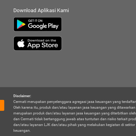
Download Aplikasi Kami
Disclaimer:
Cermati merupakan penyelenggara agregasi jasa keuangan yang terdaftar
Oleh karena itu, produk dan/atau layanan jasa keuangan yang ditawarka
merupakan produk dan/atau layanan jasa keuangan yang diterbitkan oleh
dan Cermati tidak bertanggung jawab atas tuntutan dan risiko terkait pro
dan/atau layanan LJK dan/atau pihak yang melakukan kegiatan di sektor 
keuangan.