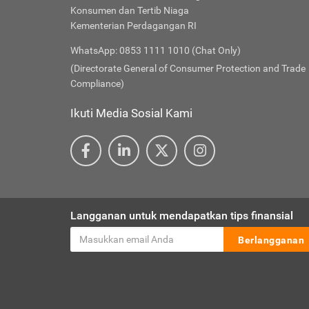
Konsumen dan Tertib Niaga
Kementerian Perdagangan RI
WhatsApp: 0853 1111 1010 (Chat Only)
(Directorate General of Consumer Protection and Trade
Compliance)
Ikuti Media Sosial Kami
Langganan untuk mendapatkan tips finansial
Berlangganan