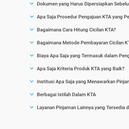
Dokumen yang Harus Dipersiapkan Sebelu
Apa Saja Prosedur Pengajuan KTA yang Perl
Bagaimana Cara Hitung Cicilan KTA?
Bagaimana Metode Pembayaran Cicilan KT
Biaya Apa Saja yang Termasuk dalam Pen
Apa Saja Kriteria Produk KTA yang Baik?
Institusi Apa Saja yang Menawarkan Pinj
Berbagai Istilah Dalam KTA
Layanan Pinjaman Lainnya yang Tersedia d