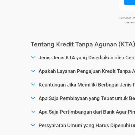
Perhatian:
menemuk
Tentang Kredit Tanpa Agunan (KTA
Jenis-Jenis KTA yang Disediakan oleh Cer
Apakah Layanan Pengajuan Kredit Tanpa 
Keuntungan Jika Memiliki Berbagai Jenis 
Apa Saja Pembiayaan yang Tepat untuk Be
Apa Saja Pertimbangan dari Bank Agar Pin
Persyaratan Umum yang Harus Dipenuhi u