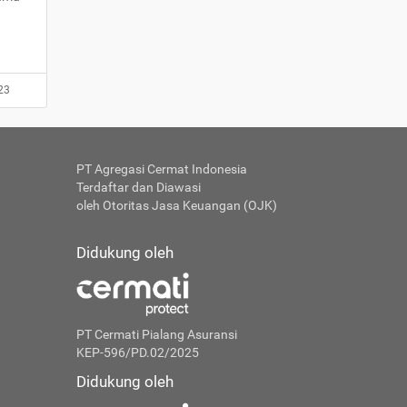
23
PT Agregasi Cermat Indonesia
Terdaftar dan Diawasi
oleh Otoritas Jasa Keuangan (OJK)
Didukung oleh
PT Cermati Pialang Asuransi
KEP-596/PD.02/2025
Didukung oleh