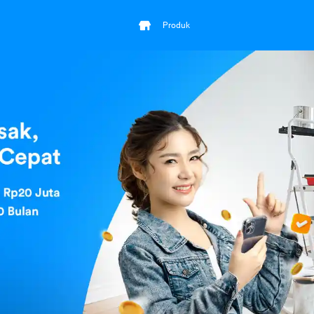
Produk