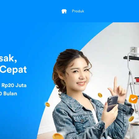
Produk