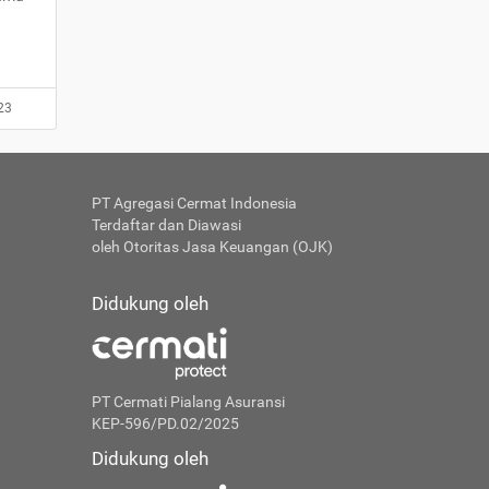
23
PT Agregasi Cermat Indonesia
Terdaftar dan Diawasi
oleh Otoritas Jasa Keuangan (OJK)
Didukung oleh
PT Cermati Pialang Asuransi
KEP-596/PD.02/2025
Didukung oleh