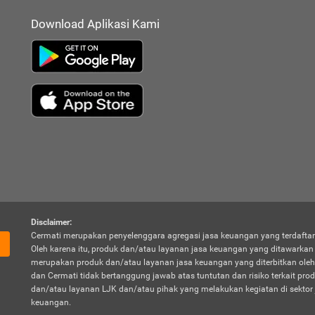
Download Aplikasi Kami
Disclaimer:
Cermati merupakan penyelenggara agregasi jasa keuangan yang terdaftar
Oleh karena itu, produk dan/atau layanan jasa keuangan yang ditawarka
merupakan produk dan/atau layanan jasa keuangan yang diterbitkan oleh
dan Cermati tidak bertanggung jawab atas tuntutan dan risiko terkait pro
dan/atau layanan LJK dan/atau pihak yang melakukan kegiatan di sektor 
keuangan.