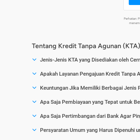
Perhatian:
menemuk
Tentang Kredit Tanpa Agunan (KTA
Jenis-Jenis KTA yang Disediakan oleh Cer
Apakah Layanan Pengajuan Kredit Tanpa 
Keuntungan Jika Memiliki Berbagai Jenis 
Apa Saja Pembiayaan yang Tepat untuk Be
Apa Saja Pertimbangan dari Bank Agar Pin
Persyaratan Umum yang Harus Dipenuhi u