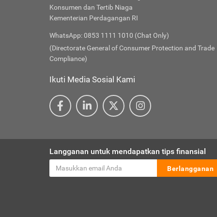
Konsumen dan Tertib Niaga
Kementerian Perdagangan RI
WhatsApp: 0853 1111 1010 (Chat Only)
(Directorate General of Consumer Protection and Trade
Compliance)
Ikuti Media Sosial Kami
Langganan untuk mendapatkan tips finansial
Berlangganan