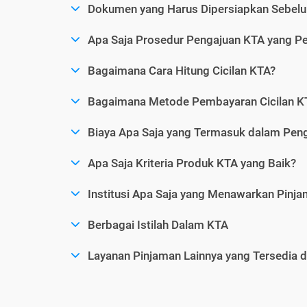
Dokumen yang Harus Dipersiapkan Sebelu
Apa Saja Prosedur Pengajuan KTA yang Perl
Bagaimana Cara Hitung Cicilan KTA?
Bagaimana Metode Pembayaran Cicilan KT
Biaya Apa Saja yang Termasuk dalam Pen
Apa Saja Kriteria Produk KTA yang Baik?
Institusi Apa Saja yang Menawarkan Pinj
Berbagai Istilah Dalam KTA
Layanan Pinjaman Lainnya yang Tersedia d