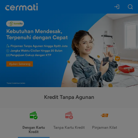
Kredit Tanpa Agunan
Dengan Kartu
Tanpa Kartu Kredit
Pinjaman Kilat
Kredit