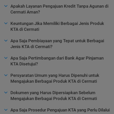
Apakah Layanan Pengajuan Kredit Tanpa Agunan di
Cermati Aman?
Keuntungan Jika Memiliki Berbagai Jenis Produk
KTA di Cermati
Apa Saja Pembiayaan yang Tepat untuk Berbagai
Jenis KTA di Cermati?
Apa Saja Pertimbangan dari Bank Agar Pinjaman
KTA Disetujui?
Persyaratan Umum yang Harus Dipenuhi untuk
Mengajukan Berbagai Produk KTA di Cermati
Dokumen yang Harus Dipersiapkan Sebelum
Mengajukan Berbagai Produk KTA di Cermati
Apa Saja Prosedur Pengajuan KTA yang Perlu Dilalui