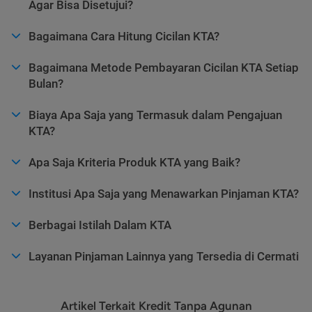
Agar Bisa Disetujui?
Bagaimana Cara Hitung Cicilan KTA?
Bagaimana Metode Pembayaran Cicilan KTA Setiap
Bulan?
Biaya Apa Saja yang Termasuk dalam Pengajuan
KTA?
Apa Saja Kriteria Produk KTA yang Baik?
Institusi Apa Saja yang Menawarkan Pinjaman KTA?
Berbagai Istilah Dalam KTA
Layanan Pinjaman Lainnya yang Tersedia di Cermati
Artikel Terkait Kredit Tanpa Agunan