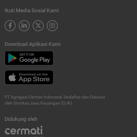
Ikuti Media Sosial Kami
Download Aplikasi Kami
PT Agregasi Cermat Indonesia
Terdaftar dan Diawasi
oleh Otoritas Jasa Keuangan (OJK)
Didukung oleh