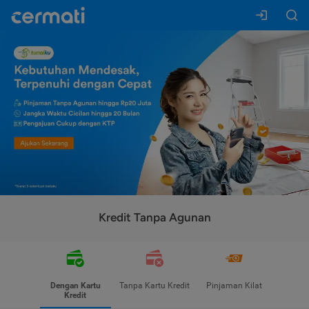
Kredit Tanpa Agunan
Dengan Kartu
Tanpa Kartu Kredit
Pinjaman Kilat
Kredit