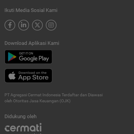
Ikuti Media Sosial Kami
Download Aplikasi Kami
PT Agregasi Cermat Indonesia
Terdaftar dan Diawasi
oleh Otoritas Jasa Keuangan (OJK)
Didukung oleh