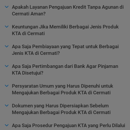
Apakah Layanan Pengajuan Kredit Tanpa Agunan di
Cermati Aman?
Keuntungan Jika Memiliki Berbagai Jenis Produk
KTA di Cermati
Apa Saja Pembiayaan yang Tepat untuk Berbagai
Jenis KTA di Cermati?
Apa Saja Pertimbangan dari Bank Agar Pinjaman
KTA Disetujui?
Persyaratan Umum yang Harus Dipenuhi untuk
Mengajukan Berbagai Produk KTA di Cermati
Dokumen yang Harus Dipersiapkan Sebelum
Mengajukan Berbagai Produk KTA di Cermati
Apa Saja Prosedur Pengajuan KTA yang Perlu Dilalui