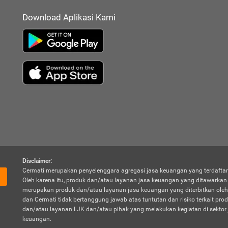
Download Aplikasi Kami
Disclaimer:
Cermati merupakan penyelenggara agregasi jasa keuangan yang terdaftar
Oleh karena itu, produk dan/atau layanan jasa keuangan yang ditawarka
merupakan produk dan/atau layanan jasa keuangan yang diterbitkan oleh
dan Cermati tidak bertanggung jawab atas tuntutan dan risiko terkait pro
dan/atau layanan LJK dan/atau pihak yang melakukan kegiatan di sektor 
keuangan.