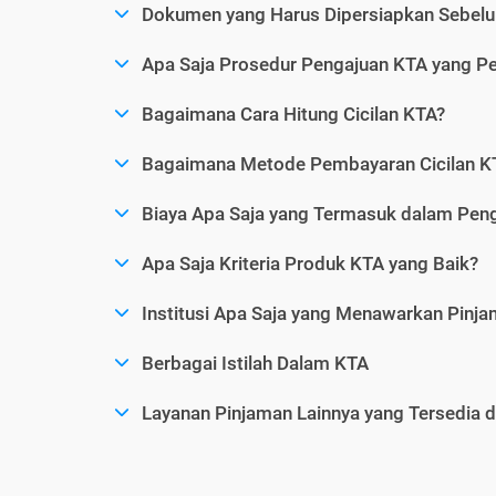
Dokumen yang Harus Dipersiapkan Sebelu
Apa Saja Prosedur Pengajuan KTA yang Perl
Bagaimana Cara Hitung Cicilan KTA?
Bagaimana Metode Pembayaran Cicilan KT
Biaya Apa Saja yang Termasuk dalam Pen
Apa Saja Kriteria Produk KTA yang Baik?
Institusi Apa Saja yang Menawarkan Pinj
Berbagai Istilah Dalam KTA
Layanan Pinjaman Lainnya yang Tersedia d