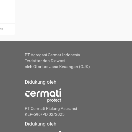
23
PT Agregasi Cermat Indonesia
Terdaftar dan Diawasi
oleh Otoritas Jasa Keuangan (OJK)
Didukung oleh
PT Cermati Pialang Asuransi
KEP-596/PD.02/2025
Didukung oleh