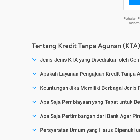
Perhatian:
menemuk
Tentang Kredit Tanpa Agunan (KTA
Jenis-Jenis KTA yang Disediakan oleh Cer
Apakah Layanan Pengajuan Kredit Tanpa 
Keuntungan Jika Memiliki Berbagai Jenis 
Apa Saja Pembiayaan yang Tepat untuk Be
Apa Saja Pertimbangan dari Bank Agar Pin
Persyaratan Umum yang Harus Dipenuhi u