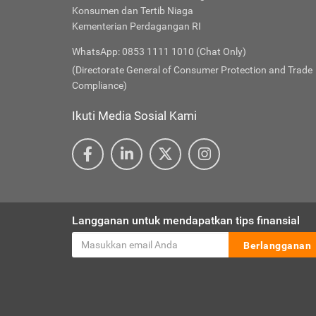
Konsumen dan Tertib Niaga
Kementerian Perdagangan RI
WhatsApp: 0853 1111 1010 (Chat Only)
(Directorate General of Consumer Protection and Trade
Compliance)
Ikuti Media Sosial Kami
Langganan untuk mendapatkan tips finansial
Berlangganan