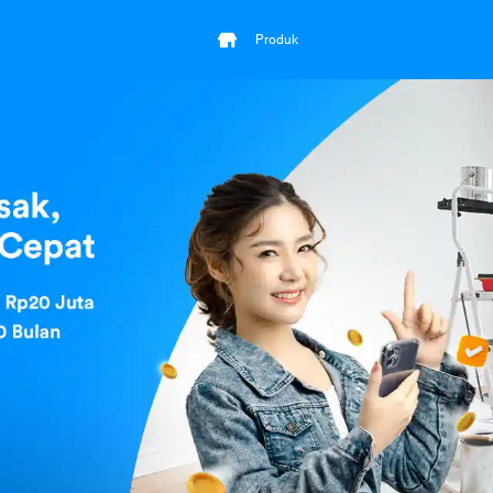
Produk