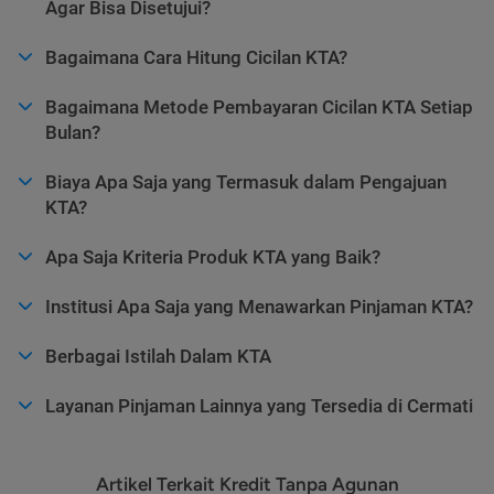
Agar Bisa Disetujui?
Bagaimana Cara Hitung Cicilan KTA?
Bagaimana Metode Pembayaran Cicilan KTA Setiap
Bulan?
Biaya Apa Saja yang Termasuk dalam Pengajuan
KTA?
Apa Saja Kriteria Produk KTA yang Baik?
Institusi Apa Saja yang Menawarkan Pinjaman KTA?
Berbagai Istilah Dalam KTA
Layanan Pinjaman Lainnya yang Tersedia di Cermati
Artikel Terkait Kredit Tanpa Agunan