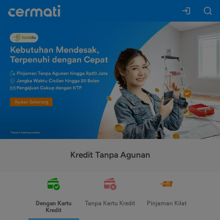
Kredit Tanpa Agunan
Dengan Kartu
Tanpa Kartu Kredit
Pinjaman Kilat
Kredit