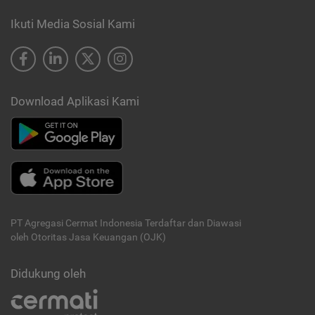
Ikuti Media Sosial Kami
Download Aplikasi Kami
PT Agregasi Cermat Indonesia
Terdaftar dan Diawasi
oleh Otoritas Jasa Keuangan (OJK)
Didukung oleh