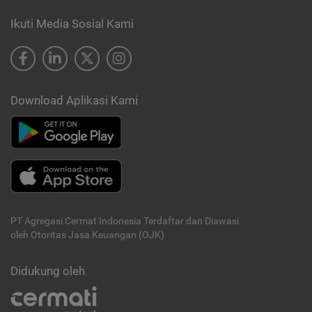
Ikuti Media Sosial Kami
Download Aplikasi Kami
PT Agregasi Cermat Indonesia
Terdaftar dan Diawasi
oleh Otoritas Jasa Keuangan (OJK)
Didukung oleh