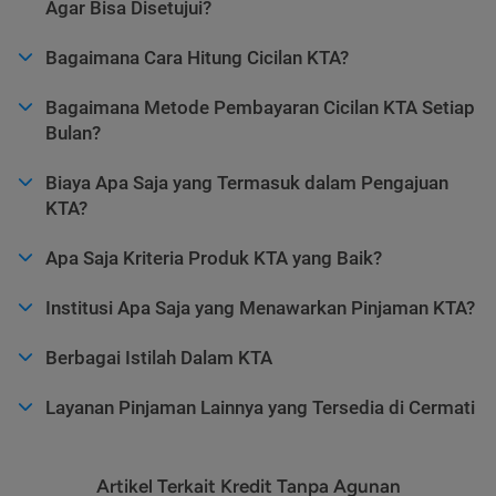
Agar Bisa Disetujui?
Bagaimana Cara Hitung Cicilan KTA?
Bagaimana Metode Pembayaran Cicilan KTA Setiap
Bulan?
Biaya Apa Saja yang Termasuk dalam Pengajuan
KTA?
Apa Saja Kriteria Produk KTA yang Baik?
Institusi Apa Saja yang Menawarkan Pinjaman KTA?
Berbagai Istilah Dalam KTA
Layanan Pinjaman Lainnya yang Tersedia di Cermati
Artikel Terkait Kredit Tanpa Agunan