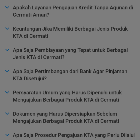
Apakah Layanan Pengajuan Kredit Tanpa Agunan di
Cermati Aman?
Keuntungan Jika Memiliki Berbagai Jenis Produk
KTA di Cermati
Apa Saja Pembiayaan yang Tepat untuk Berbagai
Jenis KTA di Cermati?
Apa Saja Pertimbangan dari Bank Agar Pinjaman
KTA Disetujui?
Persyaratan Umum yang Harus Dipenuhi untuk
Mengajukan Berbagai Produk KTA di Cermati
Dokumen yang Harus Dipersiapkan Sebelum
Mengajukan Berbagai Produk KTA di Cermati
Apa Saja Prosedur Pengajuan KTA yang Perlu Dilalui