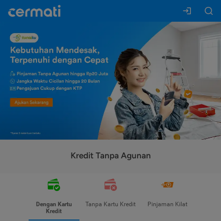
Kredit Tanpa Agunan
Dengan Kartu
Tanpa Kartu Kredit
Pinjaman Kilat
Kredit