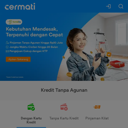
Kredit Tanpa Agunan
Dengan Kartu
Tanpa Kartu Kredit
Pinjaman Kilat
Kredit