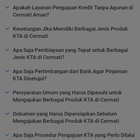
Apakah Layanan Pengajuan Kredit Tanpa Agunan di
Cermati Aman?
Keuntungan Jika Memiliki Berbagai Jenis Produk
KTA di Cermati
Apa Saja Pembiayaan yang Tepat untuk Berbagai
Jenis KTA di Cermati?
Apa Saja Pertimbangan dari Bank Agar Pinjaman
KTA Disetujui?
Persyaratan Umum yang Harus Dipenuhi untuk
Mengajukan Berbagai Produk KTA di Cermati
Dokumen yang Harus Dipersiapkan Sebelum
Mengajukan Berbagai Produk KTA di Cermati
Apa Saja Prosedur Pengajuan KTA yang Perlu Dilalui