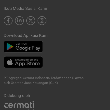
Ikuti Media Sosial Kami
Download Aplikasi Kami
PT Agregasi Cermat Indonesia
Terdaftar dan Diawasi
oleh Otoritas Jasa Keuangan (OJK)
Didukung oleh