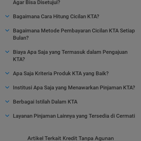
Agar Bisa Disetujui?
Bagaimana Cara Hitung Cicilan KTA?
Bagaimana Metode Pembayaran Cicilan KTA Setiap
Bulan?
Biaya Apa Saja yang Termasuk dalam Pengajuan
KTA?
Apa Saja Kriteria Produk KTA yang Baik?
Institusi Apa Saja yang Menawarkan Pinjaman KTA?
Berbagai Istilah Dalam KTA
Layanan Pinjaman Lainnya yang Tersedia di Cermati
Artikel Terkait Kredit Tanpa Agunan