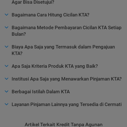
Agar Bisa Disetujui?
Bagaimana Cara Hitung Cicilan KTA?
Bagaimana Metode Pembayaran Cicilan KTA Setiap
Bulan?
Biaya Apa Saja yang Termasuk dalam Pengajuan
KTA?
Apa Saja Kriteria Produk KTA yang Baik?
Institusi Apa Saja yang Menawarkan Pinjaman KTA?
Berbagai Istilah Dalam KTA
Layanan Pinjaman Lainnya yang Tersedia di Cermati
Artikel Terkait Kredit Tanpa Agunan