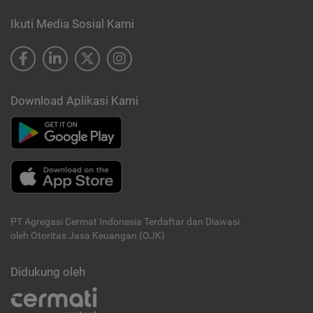
Ikuti Media Sosial Kami
Download Aplikasi Kami
PT Agregasi Cermat Indonesia
Terdaftar dan Diawasi
oleh Otoritas Jasa Keuangan (OJK)
Didukung oleh