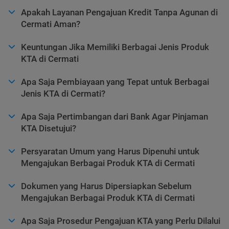
Apakah Layanan Pengajuan Kredit Tanpa Agunan di
Cermati Aman?
Keuntungan Jika Memiliki Berbagai Jenis Produk
KTA di Cermati
Apa Saja Pembiayaan yang Tepat untuk Berbagai
Jenis KTA di Cermati?
Apa Saja Pertimbangan dari Bank Agar Pinjaman
KTA Disetujui?
Persyaratan Umum yang Harus Dipenuhi untuk
Mengajukan Berbagai Produk KTA di Cermati
Dokumen yang Harus Dipersiapkan Sebelum
Mengajukan Berbagai Produk KTA di Cermati
Apa Saja Prosedur Pengajuan KTA yang Perlu Dilalui