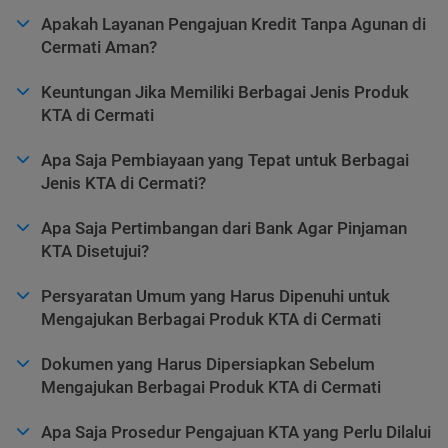
Apakah Layanan Pengajuan Kredit Tanpa Agunan di
Cermati Aman?
Keuntungan Jika Memiliki Berbagai Jenis Produk
KTA di Cermati
Apa Saja Pembiayaan yang Tepat untuk Berbagai
Jenis KTA di Cermati?
Apa Saja Pertimbangan dari Bank Agar Pinjaman
KTA Disetujui?
Persyaratan Umum yang Harus Dipenuhi untuk
Mengajukan Berbagai Produk KTA di Cermati
Dokumen yang Harus Dipersiapkan Sebelum
Mengajukan Berbagai Produk KTA di Cermati
Apa Saja Prosedur Pengajuan KTA yang Perlu Dilalui