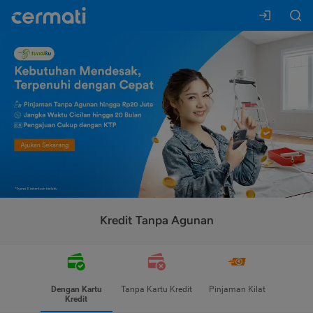
Kredit Tanpa Agunan
Dengan Kartu
Tanpa Kartu Kredit
Pinjaman Kilat
Kredit