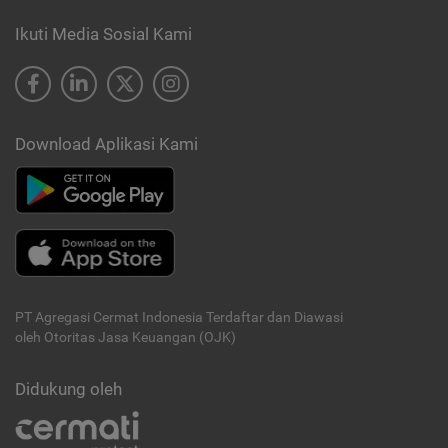
Ikuti Media Sosial Kami
Download Aplikasi Kami
PT Agregasi Cermat Indonesia
Terdaftar dan Diawasi
oleh Otoritas Jasa Keuangan (OJK)
Didukung oleh