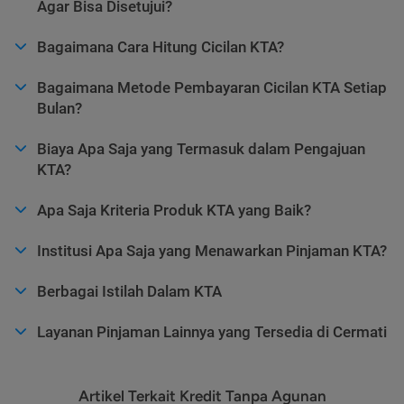
Agar Bisa Disetujui?
Bagaimana Cara Hitung Cicilan KTA?
Bagaimana Metode Pembayaran Cicilan KTA Setiap
Bulan?
Biaya Apa Saja yang Termasuk dalam Pengajuan
KTA?
Apa Saja Kriteria Produk KTA yang Baik?
Institusi Apa Saja yang Menawarkan Pinjaman KTA?
Berbagai Istilah Dalam KTA
Layanan Pinjaman Lainnya yang Tersedia di Cermati
Artikel Terkait Kredit Tanpa Agunan