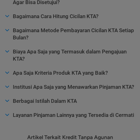
Agar Bisa Disetujui?
Bagaimana Cara Hitung Cicilan KTA?
Bagaimana Metode Pembayaran Cicilan KTA Setiap
Bulan?
Biaya Apa Saja yang Termasuk dalam Pengajuan
KTA?
Apa Saja Kriteria Produk KTA yang Baik?
Institusi Apa Saja yang Menawarkan Pinjaman KTA?
Berbagai Istilah Dalam KTA
Layanan Pinjaman Lainnya yang Tersedia di Cermati
Artikel Terkait Kredit Tanpa Agunan