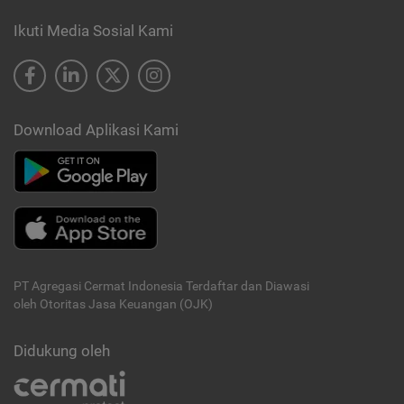
Ikuti Media Sosial Kami
Download Aplikasi Kami
PT Agregasi Cermat Indonesia
Terdaftar dan Diawasi
oleh Otoritas Jasa Keuangan (OJK)
Didukung oleh