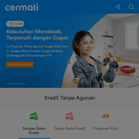
Kredit Tanpa Agunan
Dengan Kartu
Tanpa Kartu Kredit
Pinjaman Kilat
Kredit