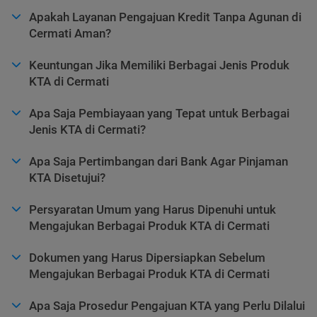
Apakah Layanan Pengajuan Kredit Tanpa Agunan di
Cermati Aman?
Keuntungan Jika Memiliki Berbagai Jenis Produk
KTA di Cermati
Apa Saja Pembiayaan yang Tepat untuk Berbagai
Jenis KTA di Cermati?
Apa Saja Pertimbangan dari Bank Agar Pinjaman
KTA Disetujui?
Persyaratan Umum yang Harus Dipenuhi untuk
Mengajukan Berbagai Produk KTA di Cermati
Dokumen yang Harus Dipersiapkan Sebelum
Mengajukan Berbagai Produk KTA di Cermati
Apa Saja Prosedur Pengajuan KTA yang Perlu Dilalui