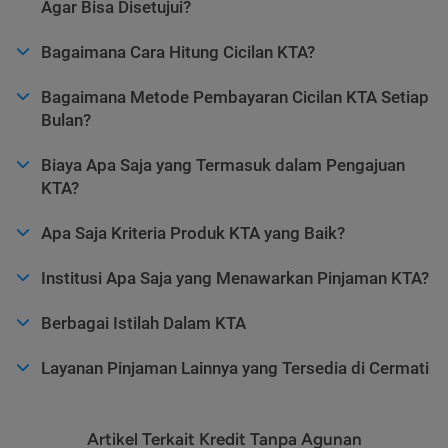
Agar Bisa Disetujui?
Bagaimana Cara Hitung Cicilan KTA?
Bagaimana Metode Pembayaran Cicilan KTA Setiap
Bulan?
Biaya Apa Saja yang Termasuk dalam Pengajuan
KTA?
Apa Saja Kriteria Produk KTA yang Baik?
Institusi Apa Saja yang Menawarkan Pinjaman KTA?
Berbagai Istilah Dalam KTA
Layanan Pinjaman Lainnya yang Tersedia di Cermati
Artikel Terkait Kredit Tanpa Agunan