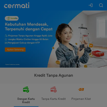
Kredit Tanpa Agunan
Dengan Kartu
Tanpa Kartu Kredit
Pinjaman Kilat
Kredit