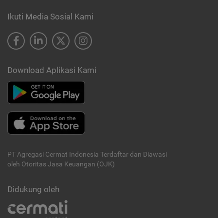
Ikuti Media Sosial Kami
Download Aplikasi Kami
PT Agregasi Cermat Indonesia
Terdaftar dan Diawasi
oleh Otoritas Jasa Keuangan (OJK)
Didukung oleh