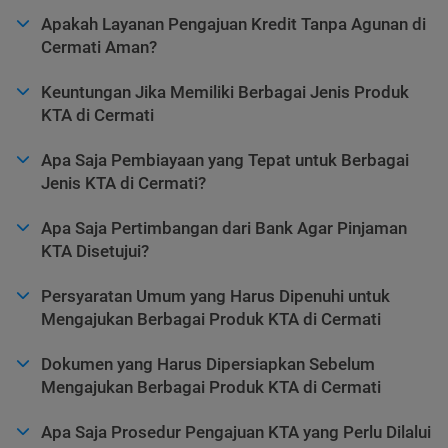
Apakah Layanan Pengajuan Kredit Tanpa Agunan di
Cermati Aman?
Keuntungan Jika Memiliki Berbagai Jenis Produk
KTA di Cermati
Apa Saja Pembiayaan yang Tepat untuk Berbagai
Jenis KTA di Cermati?
Apa Saja Pertimbangan dari Bank Agar Pinjaman
KTA Disetujui?
Persyaratan Umum yang Harus Dipenuhi untuk
Mengajukan Berbagai Produk KTA di Cermati
Dokumen yang Harus Dipersiapkan Sebelum
Mengajukan Berbagai Produk KTA di Cermati
Apa Saja Prosedur Pengajuan KTA yang Perlu Dilalui