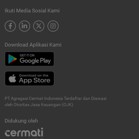
Ikuti Media Sosial Kami
Download Aplikasi Kami
PT Agregasi Cermat Indonesia
Terdaftar dan Diawasi
oleh Otoritas Jasa Keuangan (OJK)
Didukung oleh