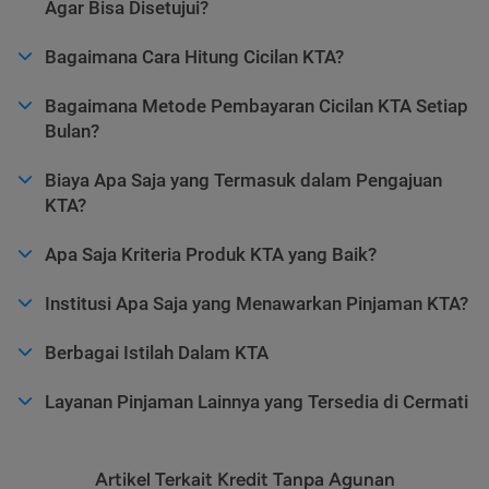
Agar Bisa Disetujui?
Bagaimana Cara Hitung Cicilan KTA?
Bagaimana Metode Pembayaran Cicilan KTA Setiap
Bulan?
Biaya Apa Saja yang Termasuk dalam Pengajuan
KTA?
Apa Saja Kriteria Produk KTA yang Baik?
Institusi Apa Saja yang Menawarkan Pinjaman KTA?
Berbagai Istilah Dalam KTA
Layanan Pinjaman Lainnya yang Tersedia di Cermati
Artikel Terkait Kredit Tanpa Agunan