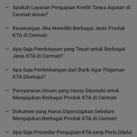
Apakah Layanan Pengajuan Kredit Tanpa Agunan di
Cermati Aman?
Keuntungan Jika Memiliki Berbagai Jenis Produk
KTA di Cermati
Apa Saja Pembiayaan yang Tepat untuk Berbagai
Jenis KTA di Cermati?
Apa Saja Pertimbangan dari Bank Agar Pinjaman
KTA Disetujui?
Persyaratan Umum yang Harus Dipenuhi untuk
Mengajukan Berbagai Produk KTA di Cermati
Dokumen yang Harus Dipersiapkan Sebelum
Mengajukan Berbagai Produk KTA di Cermati
Apa Saja Prosedur Pengajuan KTA yang Perlu Dilalui