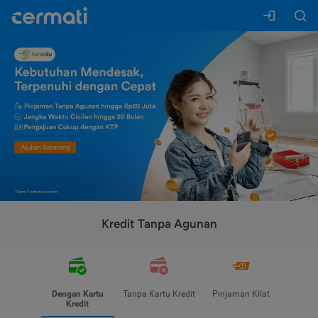
Kredit Tanpa Agunan
Dengan Kartu
Tanpa Kartu Kredit
Pinjaman Kilat
Kredit