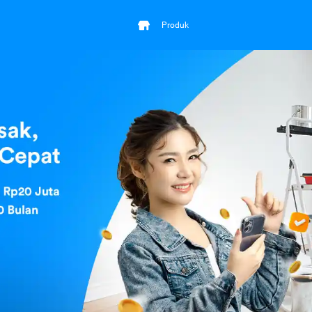
Produk