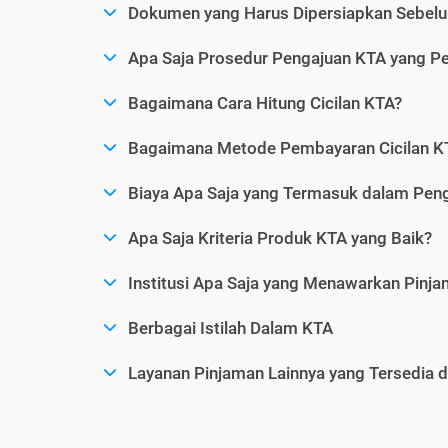
Dokumen yang Harus Dipersiapkan Sebelu
Apa Saja Prosedur Pengajuan KTA yang Perl
Bagaimana Cara Hitung Cicilan KTA?
Bagaimana Metode Pembayaran Cicilan KT
Biaya Apa Saja yang Termasuk dalam Pen
Apa Saja Kriteria Produk KTA yang Baik?
Institusi Apa Saja yang Menawarkan Pinj
Berbagai Istilah Dalam KTA
Layanan Pinjaman Lainnya yang Tersedia d