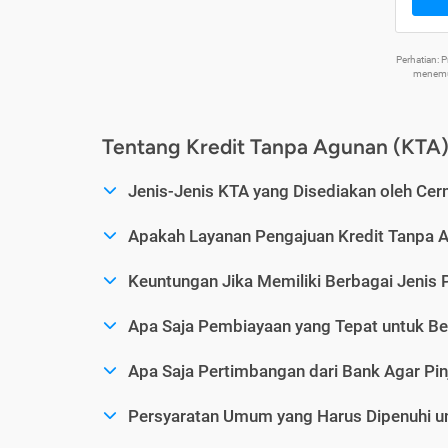
Perhatian:
menemuk
Tentang Kredit Tanpa Agunan (KTA
Jenis-Jenis KTA yang Disediakan oleh Cer
Apakah Layanan Pengajuan Kredit Tanpa 
Keuntungan Jika Memiliki Berbagai Jenis 
Apa Saja Pembiayaan yang Tepat untuk Be
Apa Saja Pertimbangan dari Bank Agar Pin
Persyaratan Umum yang Harus Dipenuhi u