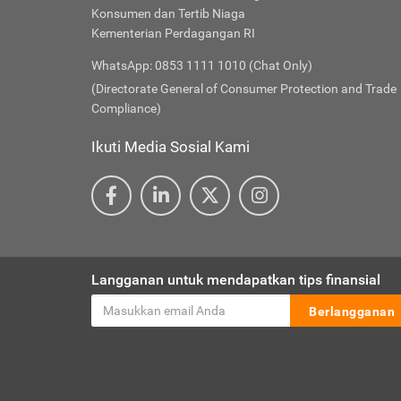
Konsumen dan Tertib Niaga
Kementerian Perdagangan RI
WhatsApp: 0853 1111 1010 (Chat Only)
(Directorate General of Consumer Protection and Trade
Compliance)
Ikuti Media Sosial Kami
Langganan untuk mendapatkan tips finansial
Berlangganan