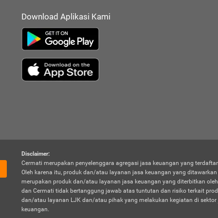
Download Aplikasi Kami
Disclaimer:
Cermati merupakan penyelenggara agregasi jasa keuangan yang terdaftar
Oleh karena itu, produk dan/atau layanan jasa keuangan yang ditawarka
merupakan produk dan/atau layanan jasa keuangan yang diterbitkan oleh
dan Cermati tidak bertanggung jawab atas tuntutan dan risiko terkait pro
dan/atau layanan LJK dan/atau pihak yang melakukan kegiatan di sektor 
keuangan.