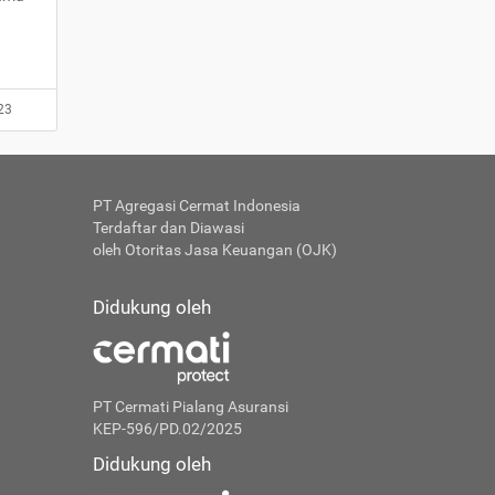
23
PT Agregasi Cermat Indonesia
Terdaftar dan Diawasi
oleh Otoritas Jasa Keuangan (OJK)
Didukung oleh
PT Cermati Pialang Asuransi
KEP-596/PD.02/2025
Didukung oleh