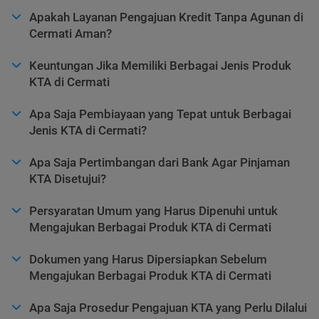
Apakah Layanan Pengajuan Kredit Tanpa Agunan di
Cermati Aman?
Keuntungan Jika Memiliki Berbagai Jenis Produk
KTA di Cermati
Apa Saja Pembiayaan yang Tepat untuk Berbagai
Jenis KTA di Cermati?
Apa Saja Pertimbangan dari Bank Agar Pinjaman
KTA Disetujui?
Persyaratan Umum yang Harus Dipenuhi untuk
Mengajukan Berbagai Produk KTA di Cermati
Dokumen yang Harus Dipersiapkan Sebelum
Mengajukan Berbagai Produk KTA di Cermati
Apa Saja Prosedur Pengajuan KTA yang Perlu Dilalui