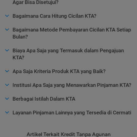
Agar Bisa Disetujui?
Bagaimana Cara Hitung Cicilan KTA?
Bagaimana Metode Pembayaran Cicilan KTA Setiap
Bulan?
Biaya Apa Saja yang Termasuk dalam Pengajuan
KTA?
Apa Saja Kriteria Produk KTA yang Baik?
Institusi Apa Saja yang Menawarkan Pinjaman KTA?
Berbagai Istilah Dalam KTA
Layanan Pinjaman Lainnya yang Tersedia di Cermati
Artikel Terkait Kredit Tanpa Agunan