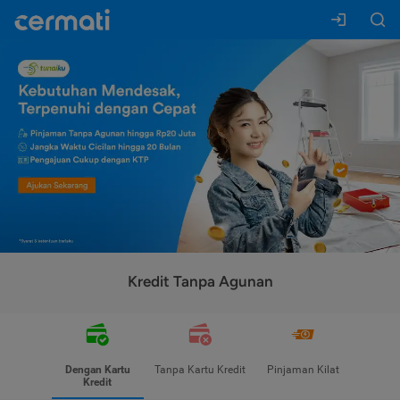
Kredit Tanpa Agunan
Dengan Kartu
Tanpa Kartu Kredit
Pinjaman Kilat
Kredit