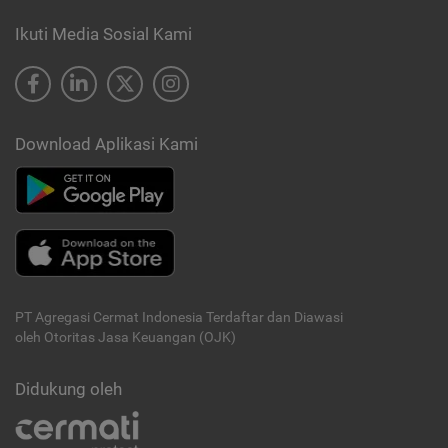
Ikuti Media Sosial Kami
Download Aplikasi Kami
PT Agregasi Cermat Indonesia
Terdaftar dan Diawasi
oleh Otoritas Jasa Keuangan (OJK)
Didukung oleh