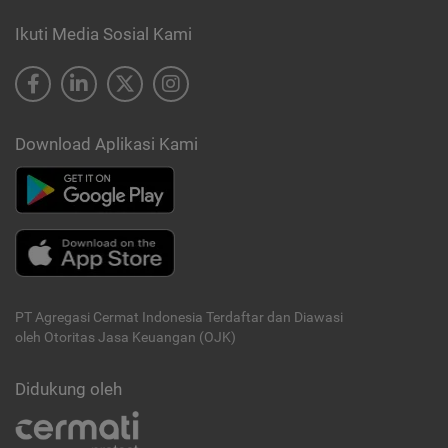
Ikuti Media Sosial Kami
Download Aplikasi Kami
PT Agregasi Cermat Indonesia
Terdaftar dan Diawasi
oleh Otoritas Jasa Keuangan (OJK)
Didukung oleh