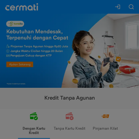
Kredit Tanpa Agunan
Dengan Kartu
Tanpa Kartu Kredit
Pinjaman Kilat
Kredit