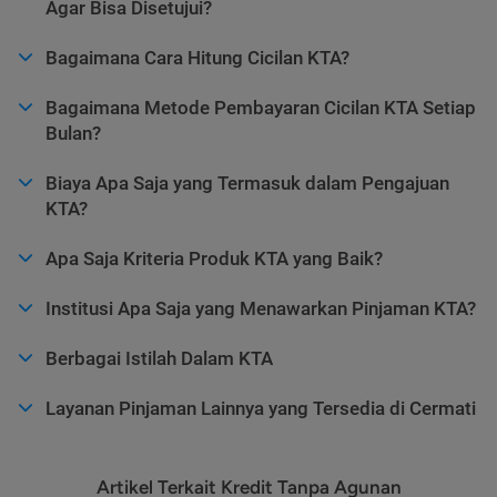
Agar Bisa Disetujui?
Bagaimana Cara Hitung Cicilan KTA?
Bagaimana Metode Pembayaran Cicilan KTA Setiap
Bulan?
Biaya Apa Saja yang Termasuk dalam Pengajuan
KTA?
Apa Saja Kriteria Produk KTA yang Baik?
Institusi Apa Saja yang Menawarkan Pinjaman KTA?
Berbagai Istilah Dalam KTA
Layanan Pinjaman Lainnya yang Tersedia di Cermati
Artikel Terkait Kredit Tanpa Agunan