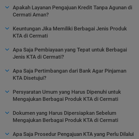
Apakah Layanan Pengajuan Kredit Tanpa Agunan di
Cermati Aman?
Keuntungan Jika Memiliki Berbagai Jenis Produk
KTA di Cermati
Apa Saja Pembiayaan yang Tepat untuk Berbagai
Jenis KTA di Cermati?
Apa Saja Pertimbangan dari Bank Agar Pinjaman
KTA Disetujui?
Persyaratan Umum yang Harus Dipenuhi untuk
Mengajukan Berbagai Produk KTA di Cermati
Dokumen yang Harus Dipersiapkan Sebelum
Mengajukan Berbagai Produk KTA di Cermati
Apa Saja Prosedur Pengajuan KTA yang Perlu Dilalui