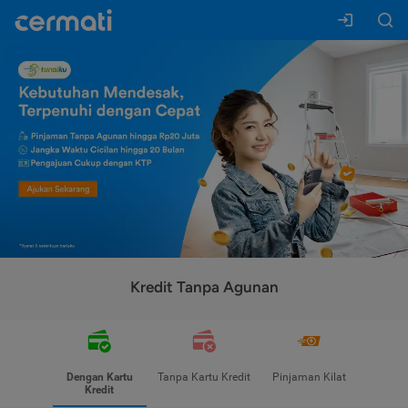
Kredit Tanpa Agunan
Dengan Kartu
Tanpa Kartu Kredit
Pinjaman Kilat
Kredit