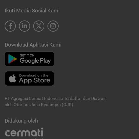
Ikuti Media Sosial Kami
Download Aplikasi Kami
PT Agregasi Cermat Indonesia
Terdaftar dan Diawasi
oleh Otoritas Jasa Keuangan (OJK)
Didukung oleh