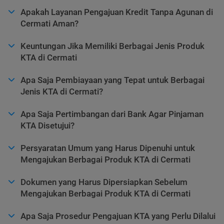
Apakah Layanan Pengajuan Kredit Tanpa Agunan di
Cermati Aman?
Keuntungan Jika Memiliki Berbagai Jenis Produk
KTA di Cermati
Apa Saja Pembiayaan yang Tepat untuk Berbagai
Jenis KTA di Cermati?
Apa Saja Pertimbangan dari Bank Agar Pinjaman
KTA Disetujui?
Persyaratan Umum yang Harus Dipenuhi untuk
Mengajukan Berbagai Produk KTA di Cermati
Dokumen yang Harus Dipersiapkan Sebelum
Mengajukan Berbagai Produk KTA di Cermati
Apa Saja Prosedur Pengajuan KTA yang Perlu Dilalui