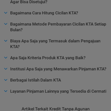
Agar Bisa Disetujui?
Bagaimana Cara Hitung Cicilan KTA?
Bagaimana Metode Pembayaran Cicilan KTA Setiap
Bulan?
Biaya Apa Saja yang Termasuk dalam Pengajuan
KTA?
Apa Saja Kriteria Produk KTA yang Baik?
Institusi Apa Saja yang Menawarkan Pinjaman KTA?
Berbagai Istilah Dalam KTA
Layanan Pinjaman Lainnya yang Tersedia di Cermati
Artikel Terkait Kredit Tanpa Agunan