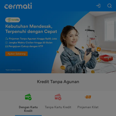
Kredit Tanpa Agunan
Dengan Kartu
Tanpa Kartu Kredit
Pinjaman Kilat
Kredit