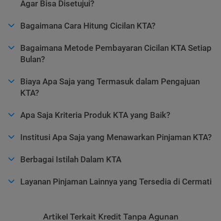
Agar Bisa Disetujui?
Bagaimana Cara Hitung Cicilan KTA?
Bagaimana Metode Pembayaran Cicilan KTA Setiap
Bulan?
Biaya Apa Saja yang Termasuk dalam Pengajuan
KTA?
Apa Saja Kriteria Produk KTA yang Baik?
Institusi Apa Saja yang Menawarkan Pinjaman KTA?
Berbagai Istilah Dalam KTA
Layanan Pinjaman Lainnya yang Tersedia di Cermati
Artikel Terkait Kredit Tanpa Agunan