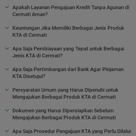
Apakah Layanan Pengajuan Kredit Tanpa Agunan di
Cermati Aman?
Keuntungan Jika Memiliki Berbagai Jenis Produk
KTA di Cermati
Apa Saja Pembiayaan yang Tepat untuk Berbagai
Jenis KTA di Cermati?
Apa Saja Pertimbangan dari Bank Agar Pinjaman
KTA Disetujui?
Persyaratan Umum yang Harus Dipenuhi untuk
Mengajukan Berbagai Produk KTA di Cermati
Dokumen yang Harus Dipersiapkan Sebelum
Mengajukan Berbagai Produk KTA di Cermati
Apa Saja Prosedur Pengajuan KTA yang Perlu Dilalui