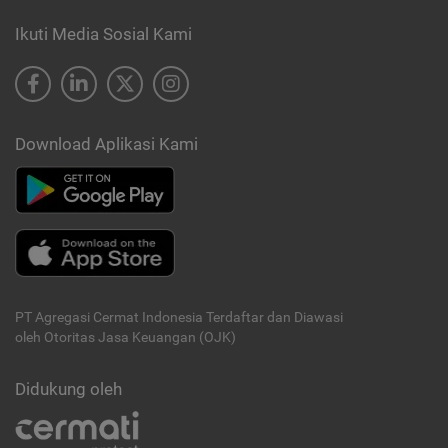
Ikuti Media Sosial Kami
Download Aplikasi Kami
PT Agregasi Cermat Indonesia
Terdaftar dan Diawasi
oleh Otoritas Jasa Keuangan (OJK)
Didukung oleh