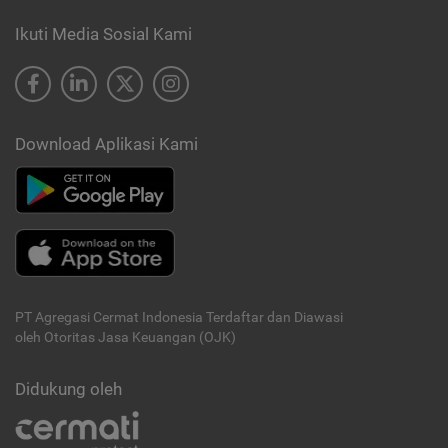
Ikuti Media Sosial Kami
Download Aplikasi Kami
PT Agregasi Cermat Indonesia
Terdaftar dan Diawasi
oleh Otoritas Jasa Keuangan (OJK)
Didukung oleh