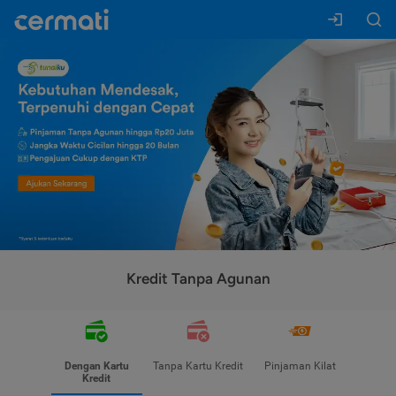
Kredit Tanpa Agunan
Dengan Kartu
Tanpa Kartu Kredit
Pinjaman Kilat
Kredit