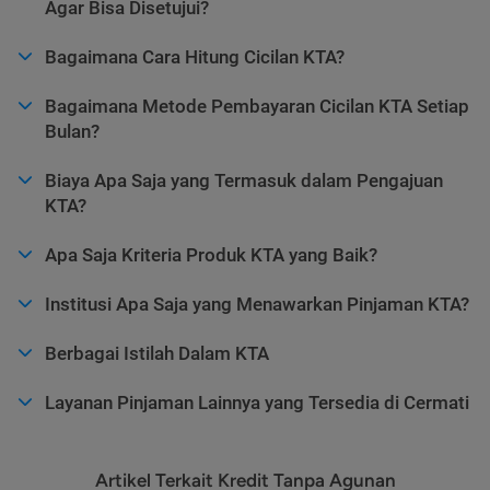
Agar Bisa Disetujui?
Bagaimana Cara Hitung Cicilan KTA?
Bagaimana Metode Pembayaran Cicilan KTA Setiap
Bulan?
Biaya Apa Saja yang Termasuk dalam Pengajuan
KTA?
Apa Saja Kriteria Produk KTA yang Baik?
Institusi Apa Saja yang Menawarkan Pinjaman KTA?
Berbagai Istilah Dalam KTA
Layanan Pinjaman Lainnya yang Tersedia di Cermati
Artikel Terkait Kredit Tanpa Agunan