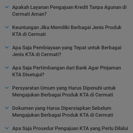
Apakah Layanan Pengajuan Kredit Tanpa Agunan di
Cermati Aman?
Keuntungan Jika Memiliki Berbagai Jenis Produk
KTA di Cermati
Apa Saja Pembiayaan yang Tepat untuk Berbagai
Jenis KTA di Cermati?
Apa Saja Pertimbangan dari Bank Agar Pinjaman
KTA Disetujui?
Persyaratan Umum yang Harus Dipenuhi untuk
Mengajukan Berbagai Produk KTA di Cermati
Dokumen yang Harus Dipersiapkan Sebelum
Mengajukan Berbagai Produk KTA di Cermati
Apa Saja Prosedur Pengajuan KTA yang Perlu Dilalui