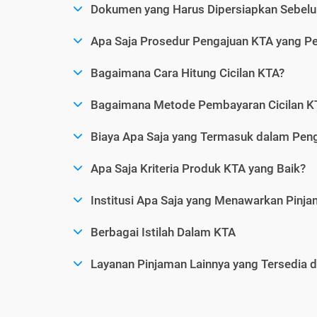
Dokumen yang Harus Dipersiapkan Sebelu
Apa Saja Prosedur Pengajuan KTA yang Perl
Bagaimana Cara Hitung Cicilan KTA?
Bagaimana Metode Pembayaran Cicilan KT
Biaya Apa Saja yang Termasuk dalam Pen
Apa Saja Kriteria Produk KTA yang Baik?
Institusi Apa Saja yang Menawarkan Pinj
Berbagai Istilah Dalam KTA
Layanan Pinjaman Lainnya yang Tersedia d