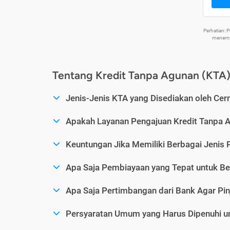
Perhatian:
menemuk
Tentang Kredit Tanpa Agunan (KTA
Jenis-Jenis KTA yang Disediakan oleh Cer
Apakah Layanan Pengajuan Kredit Tanpa 
Keuntungan Jika Memiliki Berbagai Jenis 
Apa Saja Pembiayaan yang Tepat untuk Be
Apa Saja Pertimbangan dari Bank Agar Pin
Persyaratan Umum yang Harus Dipenuhi u