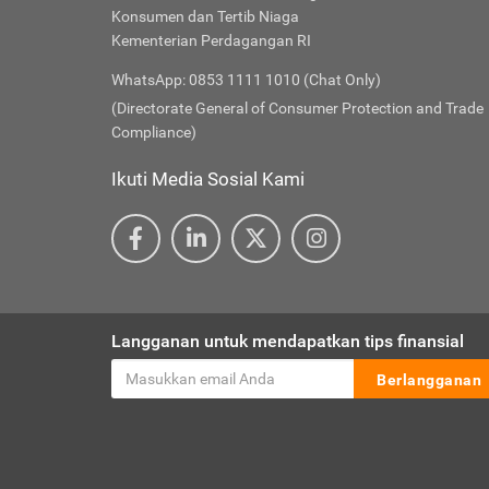
Konsumen dan Tertib Niaga
Kementerian Perdagangan RI
WhatsApp: 0853 1111 1010 (Chat Only)
(Directorate General of Consumer Protection and Trade
Compliance)
Ikuti Media Sosial Kami
Langganan untuk mendapatkan tips finansial
Berlangganan