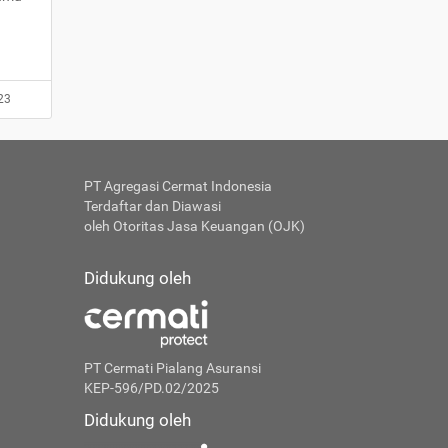
23
PT Agregasi Cermat Indonesia
Terdaftar dan Diawasi
oleh Otoritas Jasa Keuangan (OJK)
Didukung oleh
PT Cermati Pialang Asuransi
KEP-596/PD.02/2025
Didukung oleh