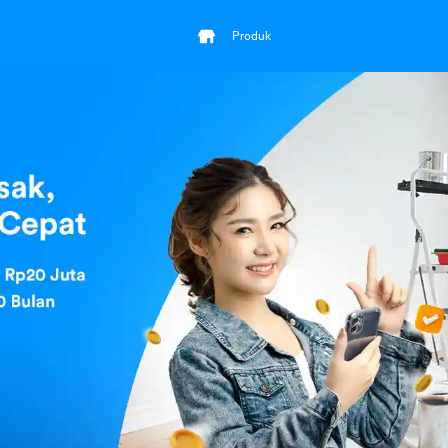
Produk