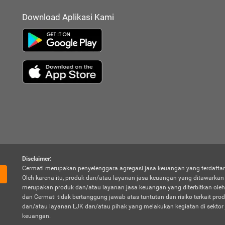
Download Aplikasi Kami
Disclaimer:
Cermati merupakan penyelenggara agregasi jasa keuangan yang terdaftar
Oleh karena itu, produk dan/atau layanan jasa keuangan yang ditawarka
merupakan produk dan/atau layanan jasa keuangan yang diterbitkan oleh
dan Cermati tidak bertanggung jawab atas tuntutan dan risiko terkait pro
dan/atau layanan LJK dan/atau pihak yang melakukan kegiatan di sektor 
keuangan.