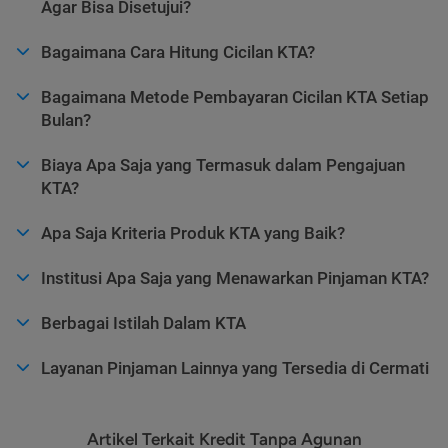
Agar Bisa Disetujui?
Bagaimana Cara Hitung Cicilan KTA?
Bagaimana Metode Pembayaran Cicilan KTA Setiap
Bulan?
Biaya Apa Saja yang Termasuk dalam Pengajuan
KTA?
Apa Saja Kriteria Produk KTA yang Baik?
Institusi Apa Saja yang Menawarkan Pinjaman KTA?
Berbagai Istilah Dalam KTA
Layanan Pinjaman Lainnya yang Tersedia di Cermati
Artikel Terkait Kredit Tanpa Agunan