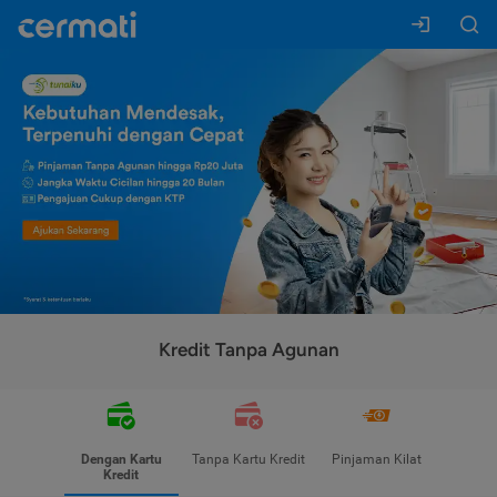
Kredit Tanpa Agunan
Dengan Kartu
Tanpa Kartu Kredit
Pinjaman Kilat
Kredit