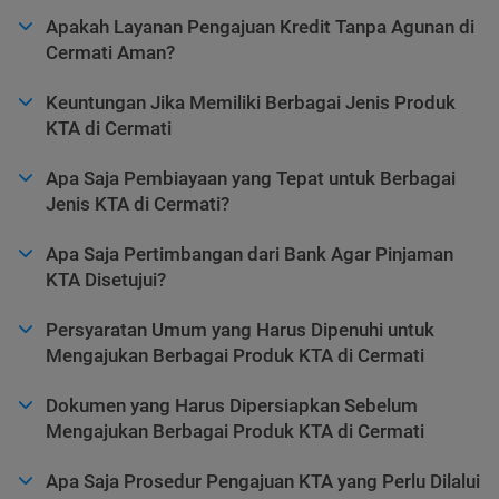
Apakah Layanan Pengajuan Kredit Tanpa Agunan di
Cermati Aman?
Keuntungan Jika Memiliki Berbagai Jenis Produk
KTA di Cermati
Apa Saja Pembiayaan yang Tepat untuk Berbagai
Jenis KTA di Cermati?
Apa Saja Pertimbangan dari Bank Agar Pinjaman
KTA Disetujui?
Persyaratan Umum yang Harus Dipenuhi untuk
Mengajukan Berbagai Produk KTA di Cermati
Dokumen yang Harus Dipersiapkan Sebelum
Mengajukan Berbagai Produk KTA di Cermati
Apa Saja Prosedur Pengajuan KTA yang Perlu Dilalui