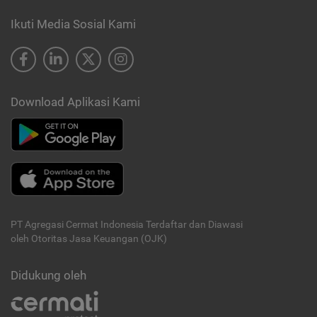
Ikuti Media Sosial Kami
Download Aplikasi Kami
PT Agregasi Cermat Indonesia
Terdaftar dan Diawasi
oleh Otoritas Jasa Keuangan (OJK)
Didukung oleh