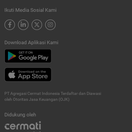
Ikuti Media Sosial Kami
Download Aplikasi Kami
PT Agregasi Cermat Indonesia
Terdaftar dan Diawasi
oleh Otoritas Jasa Keuangan (OJK)
Didukung oleh