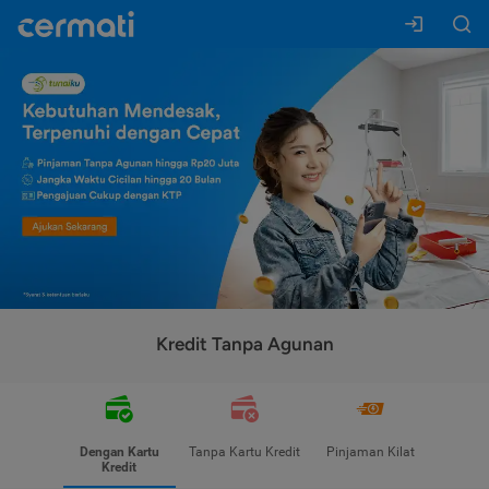
Kredit Tanpa Agunan
Dengan Kartu
Tanpa Kartu Kredit
Pinjaman Kilat
Kredit