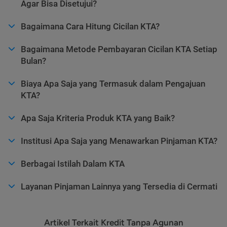
Agar Bisa Disetujui?
Bagaimana Cara Hitung Cicilan KTA?
Bagaimana Metode Pembayaran Cicilan KTA Setiap
Bulan?
Biaya Apa Saja yang Termasuk dalam Pengajuan
KTA?
Apa Saja Kriteria Produk KTA yang Baik?
Institusi Apa Saja yang Menawarkan Pinjaman KTA?
Berbagai Istilah Dalam KTA
Layanan Pinjaman Lainnya yang Tersedia di Cermati
Artikel Terkait Kredit Tanpa Agunan