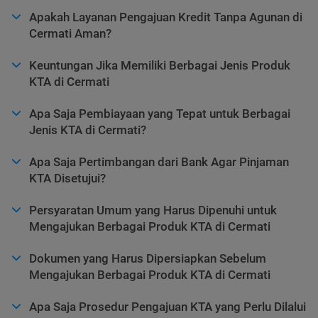
Apakah Layanan Pengajuan Kredit Tanpa Agunan di
Cermati Aman?
Keuntungan Jika Memiliki Berbagai Jenis Produk
KTA di Cermati
Apa Saja Pembiayaan yang Tepat untuk Berbagai
Jenis KTA di Cermati?
Apa Saja Pertimbangan dari Bank Agar Pinjaman
KTA Disetujui?
Persyaratan Umum yang Harus Dipenuhi untuk
Mengajukan Berbagai Produk KTA di Cermati
Dokumen yang Harus Dipersiapkan Sebelum
Mengajukan Berbagai Produk KTA di Cermati
Apa Saja Prosedur Pengajuan KTA yang Perlu Dilalui