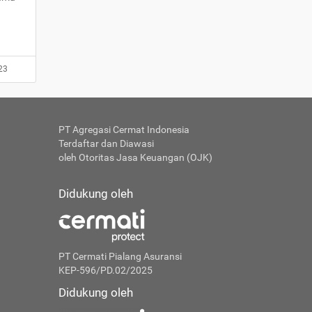
23
PT Agregasi Cermat Indonesia
Terdaftar dan Diawasi
oleh Otoritas Jasa Keuangan (OJK)
Didukung oleh
PT Cermati Pialang Asuransi
KEP-596/PD.02/2025
Didukung oleh