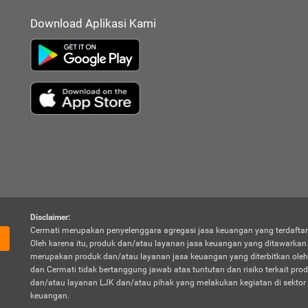
Download Aplikasi Kami
Disclaimer:
Cermati merupakan penyelenggara agregasi jasa keuangan yang terdaftar
Oleh karena itu, produk dan/atau layanan jasa keuangan yang ditawarka
merupakan produk dan/atau layanan jasa keuangan yang diterbitkan oleh
dan Cermati tidak bertanggung jawab atas tuntutan dan risiko terkait pro
dan/atau layanan LJK dan/atau pihak yang melakukan kegiatan di sektor 
keuangan.