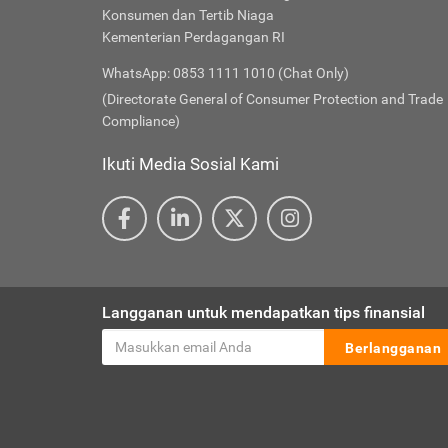
Konsumen dan Tertib Niaga
Kementerian Perdagangan RI
WhatsApp: 0853 1111 1010 (Chat Only)
(Directorate General of Consumer Protection and Trade
Compliance)
Ikuti Media Sosial Kami
Langganan untuk mendapatkan tips finansial
Berlangganan