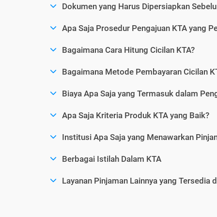
Dokumen yang Harus Dipersiapkan Sebelu
Apa Saja Prosedur Pengajuan KTA yang Perl
Bagaimana Cara Hitung Cicilan KTA?
Bagaimana Metode Pembayaran Cicilan KT
Biaya Apa Saja yang Termasuk dalam Pen
Apa Saja Kriteria Produk KTA yang Baik?
Institusi Apa Saja yang Menawarkan Pinj
Berbagai Istilah Dalam KTA
Layanan Pinjaman Lainnya yang Tersedia d