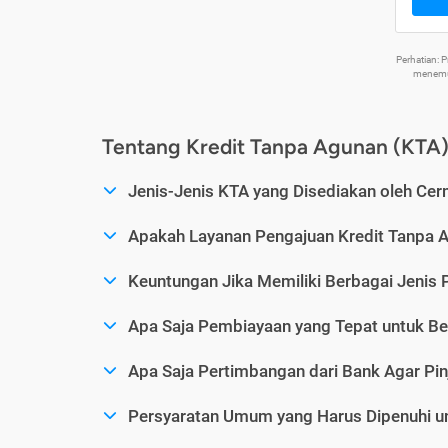
Perhatian:
menemuk
Tentang Kredit Tanpa Agunan (KTA
Jenis-Jenis KTA yang Disediakan oleh Cer
Apakah Layanan Pengajuan Kredit Tanpa 
Keuntungan Jika Memiliki Berbagai Jenis 
Apa Saja Pembiayaan yang Tepat untuk Be
Apa Saja Pertimbangan dari Bank Agar Pin
Persyaratan Umum yang Harus Dipenuhi u