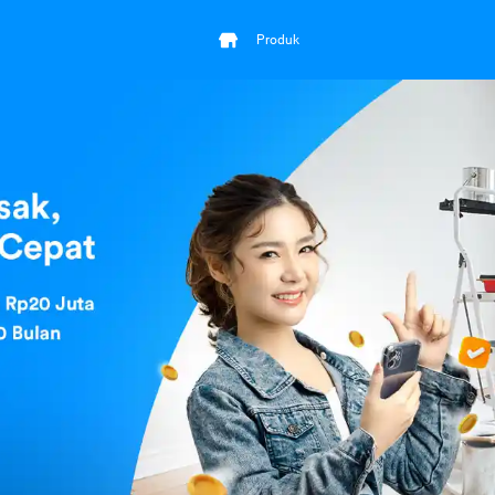
Produk