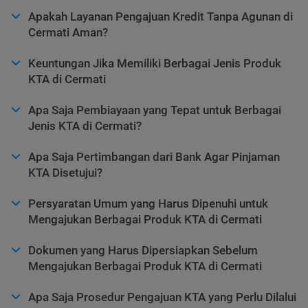
Apakah Layanan Pengajuan Kredit Tanpa Agunan di
Cermati Aman?
Keuntungan Jika Memiliki Berbagai Jenis Produk
KTA di Cermati
Apa Saja Pembiayaan yang Tepat untuk Berbagai
Jenis KTA di Cermati?
Apa Saja Pertimbangan dari Bank Agar Pinjaman
KTA Disetujui?
Persyaratan Umum yang Harus Dipenuhi untuk
Mengajukan Berbagai Produk KTA di Cermati
Dokumen yang Harus Dipersiapkan Sebelum
Mengajukan Berbagai Produk KTA di Cermati
Apa Saja Prosedur Pengajuan KTA yang Perlu Dilalui