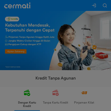
Kredit Tanpa Agunan
Dengan Kartu
Tanpa Kartu Kredit
Pinjaman Kilat
Kredit