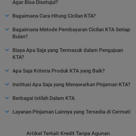
Agar Bisa Disetujui?
Bagaimana Cara Hitung Cicilan KTA?
Bagaimana Metode Pembayaran Cicilan KTA Setiap
Bulan?
Biaya Apa Saja yang Termasuk dalam Pengajuan
KTA?
Apa Saja Kriteria Produk KTA yang Baik?
Institusi Apa Saja yang Menawarkan Pinjaman KTA?
Berbagai Istilah Dalam KTA
Layanan Pinjaman Lainnya yang Tersedia di Cermati
Artikel Terkait Kredit Tanpa Agunan