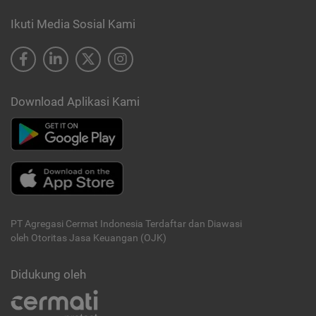
Ikuti Media Sosial Kami
Download Aplikasi Kami
PT Agregasi Cermat Indonesia
Terdaftar dan Diawasi
oleh Otoritas Jasa Keuangan (OJK)
Didukung oleh