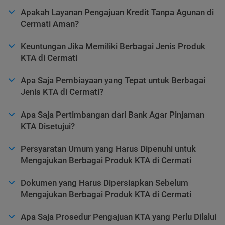
Apakah Layanan Pengajuan Kredit Tanpa Agunan di
Cermati Aman?
Keuntungan Jika Memiliki Berbagai Jenis Produk
KTA di Cermati
Apa Saja Pembiayaan yang Tepat untuk Berbagai
Jenis KTA di Cermati?
Apa Saja Pertimbangan dari Bank Agar Pinjaman
KTA Disetujui?
Persyaratan Umum yang Harus Dipenuhi untuk
Mengajukan Berbagai Produk KTA di Cermati
Dokumen yang Harus Dipersiapkan Sebelum
Mengajukan Berbagai Produk KTA di Cermati
Apa Saja Prosedur Pengajuan KTA yang Perlu Dilalui