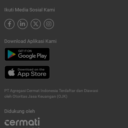
Ikuti Media Sosial Kami
Download Aplikasi Kami
PT Agregasi Cermat Indonesia
Terdaftar dan Diawasi
oleh Otoritas Jasa Keuangan (OJK)
Didukung oleh