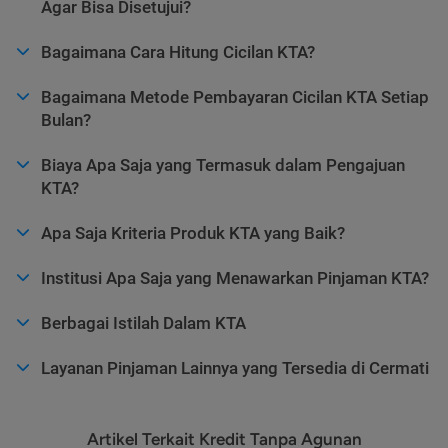
Agar Bisa Disetujui?
Bagaimana Cara Hitung Cicilan KTA?
Bagaimana Metode Pembayaran Cicilan KTA Setiap
Bulan?
Biaya Apa Saja yang Termasuk dalam Pengajuan
KTA?
Apa Saja Kriteria Produk KTA yang Baik?
Institusi Apa Saja yang Menawarkan Pinjaman KTA?
Berbagai Istilah Dalam KTA
Layanan Pinjaman Lainnya yang Tersedia di Cermati
Artikel Terkait Kredit Tanpa Agunan