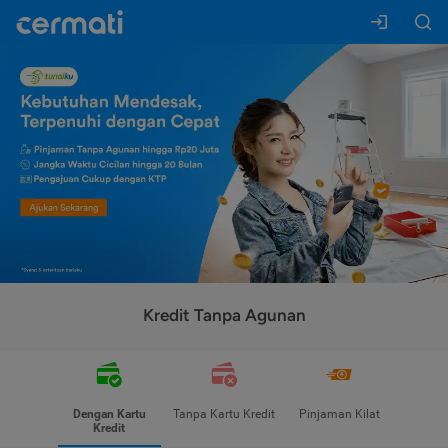
Kredit Tanpa Agunan
Dengan Kartu
Tanpa Kartu Kredit
Pinjaman Kilat
Kredit