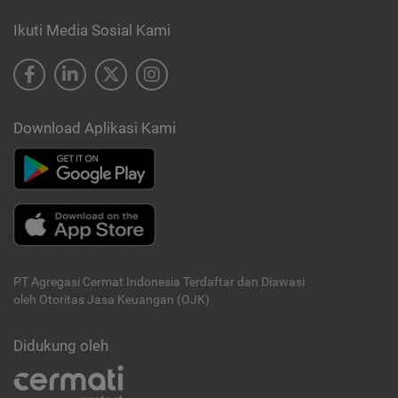
Ikuti Media Sosial Kami
Download Aplikasi Kami
PT Agregasi Cermat Indonesia
Terdaftar dan Diawasi
oleh Otoritas Jasa Keuangan (OJK)
Didukung oleh