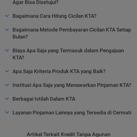
Agar Bisa Disetujui?
Bagaimana Cara Hitung Cicilan KTA?
Bagaimana Metode Pembayaran Cicilan KTA Setiap
Bulan?
Biaya Apa Saja yang Termasuk dalam Pengajuan
KTA?
Apa Saja Kriteria Produk KTA yang Baik?
Institusi Apa Saja yang Menawarkan Pinjaman KTA?
Berbagai Istilah Dalam KTA
Layanan Pinjaman Lainnya yang Tersedia di Cermati
Artikel Terkait Kredit Tanpa Agunan