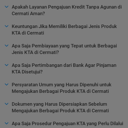
Apakah Layanan Pengajuan Kredit Tanpa Agunan di
Cermati Aman?
Keuntungan Jika Memiliki Berbagai Jenis Produk
KTA di Cermati
Apa Saja Pembiayaan yang Tepat untuk Berbagai
Jenis KTA di Cermati?
Apa Saja Pertimbangan dari Bank Agar Pinjaman
KTA Disetujui?
Persyaratan Umum yang Harus Dipenuhi untuk
Mengajukan Berbagai Produk KTA di Cermati
Dokumen yang Harus Dipersiapkan Sebelum
Mengajukan Berbagai Produk KTA di Cermati
Apa Saja Prosedur Pengajuan KTA yang Perlu Dilalui