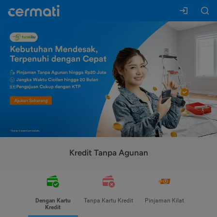
Kredit Tanpa Agunan
Dengan Kartu
Tanpa Kartu Kredit
Pinjaman Kilat
Kredit