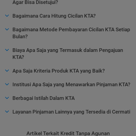
Agar Bisa Disetujui?
Bagaimana Cara Hitung Cicilan KTA?
Bagaimana Metode Pembayaran Cicilan KTA Setiap
Bulan?
Biaya Apa Saja yang Termasuk dalam Pengajuan
KTA?
Apa Saja Kriteria Produk KTA yang Baik?
Institusi Apa Saja yang Menawarkan Pinjaman KTA?
Berbagai Istilah Dalam KTA
Layanan Pinjaman Lainnya yang Tersedia di Cermati
Artikel Terkait Kredit Tanpa Agunan