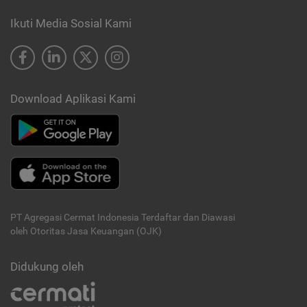
Ikuti Media Sosial Kami
Download Aplikasi Kami
PT Agregasi Cermat Indonesia
Terdaftar dan Diawasi
oleh Otoritas Jasa Keuangan (OJK)
Didukung oleh