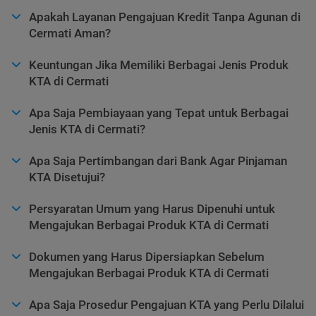
Apakah Layanan Pengajuan Kredit Tanpa Agunan di
Cermati Aman?
Keuntungan Jika Memiliki Berbagai Jenis Produk
KTA di Cermati
Apa Saja Pembiayaan yang Tepat untuk Berbagai
Jenis KTA di Cermati?
Apa Saja Pertimbangan dari Bank Agar Pinjaman
KTA Disetujui?
Persyaratan Umum yang Harus Dipenuhi untuk
Mengajukan Berbagai Produk KTA di Cermati
Dokumen yang Harus Dipersiapkan Sebelum
Mengajukan Berbagai Produk KTA di Cermati
Apa Saja Prosedur Pengajuan KTA yang Perlu Dilalui