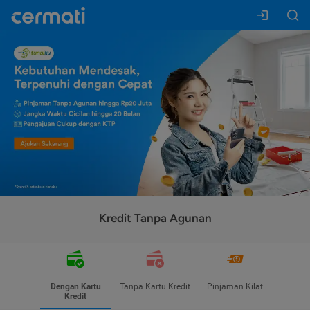
Kredit Tanpa Agunan
Dengan Kartu
Tanpa Kartu Kredit
Pinjaman Kilat
Kredit