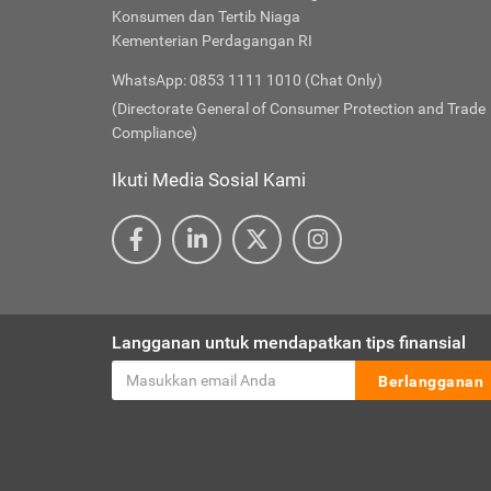
Konsumen dan Tertib Niaga
Kementerian Perdagangan RI
WhatsApp: 0853 1111 1010 (Chat Only)
(Directorate General of Consumer Protection and Trade
Compliance)
Ikuti Media Sosial Kami
Langganan untuk mendapatkan tips finansial
Berlangganan