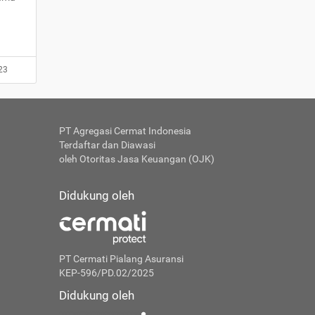
23
PT Agregasi Cermat Indonesia
Terdaftar dan Diawasi
oleh Otoritas Jasa Keuangan (OJK)
Didukung oleh
PT Cermati Pialang Asuransi
KEP-596/PD.02/2025
Didukung oleh