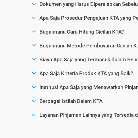
Dokumen yang Harus Dipersiapkan Sebelu
Apa Saja Prosedur Pengajuan KTA yang Perl
Bagaimana Cara Hitung Cicilan KTA?
Bagaimana Metode Pembayaran Cicilan KT
Biaya Apa Saja yang Termasuk dalam Pen
Apa Saja Kriteria Produk KTA yang Baik?
Institusi Apa Saja yang Menawarkan Pinj
Berbagai Istilah Dalam KTA
Layanan Pinjaman Lainnya yang Tersedia d