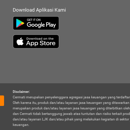
Download Aplikasi Kami
Disclaimer:
Cermati merupakan penyelenggara agregasi jasa keuangan yang terdaftar
Oleh karena itu, produk dan/atau layanan jasa keuangan yang ditawarka
merupakan produk dan/atau layanan jasa keuangan yang diterbitkan oleh
dan Cermati tidak bertanggung jawab atas tuntutan dan risiko terkait pro
dan/atau layanan LJK dan/atau pihak yang melakukan kegiatan di sektor 
keuangan.