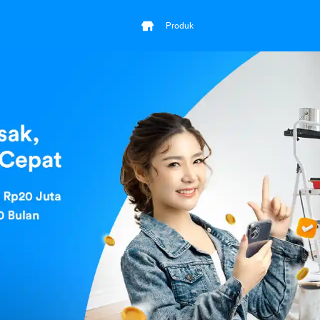
Produk