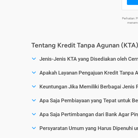
Perhatian:
menemuk
Tentang Kredit Tanpa Agunan (KTA
Jenis-Jenis KTA yang Disediakan oleh Cer
Apakah Layanan Pengajuan Kredit Tanpa 
Keuntungan Jika Memiliki Berbagai Jenis 
Apa Saja Pembiayaan yang Tepat untuk Be
Apa Saja Pertimbangan dari Bank Agar Pin
Persyaratan Umum yang Harus Dipenuhi u