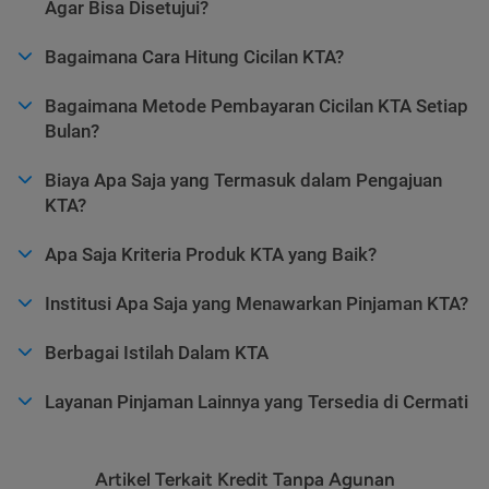
Agar Bisa Disetujui?
Bagaimana Cara Hitung Cicilan KTA?
Bagaimana Metode Pembayaran Cicilan KTA Setiap
Bulan?
Biaya Apa Saja yang Termasuk dalam Pengajuan
KTA?
Apa Saja Kriteria Produk KTA yang Baik?
Institusi Apa Saja yang Menawarkan Pinjaman KTA?
Berbagai Istilah Dalam KTA
Layanan Pinjaman Lainnya yang Tersedia di Cermati
Artikel Terkait Kredit Tanpa Agunan