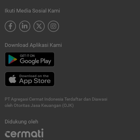
Ikuti Media Sosial Kami
Download Aplikasi Kami
PT Agregasi Cermat Indonesia
Terdaftar dan Diawasi
oleh Otoritas Jasa Keuangan (OJK)
Didukung oleh