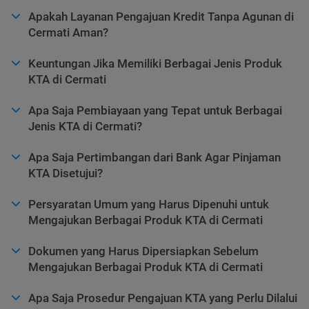
Apakah Layanan Pengajuan Kredit Tanpa Agunan di
Cermati Aman?
Keuntungan Jika Memiliki Berbagai Jenis Produk
KTA di Cermati
Apa Saja Pembiayaan yang Tepat untuk Berbagai
Jenis KTA di Cermati?
Apa Saja Pertimbangan dari Bank Agar Pinjaman
KTA Disetujui?
Persyaratan Umum yang Harus Dipenuhi untuk
Mengajukan Berbagai Produk KTA di Cermati
Dokumen yang Harus Dipersiapkan Sebelum
Mengajukan Berbagai Produk KTA di Cermati
Apa Saja Prosedur Pengajuan KTA yang Perlu Dilalui