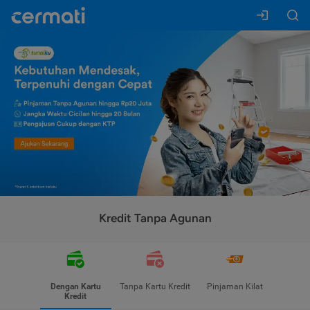
Kredit Tanpa Agunan
Dengan Kartu
Tanpa Kartu Kredit
Pinjaman Kilat
Kredit