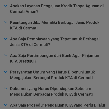
Apakah Layanan Pengajuan Kredit Tanpa Agunan di
Cermati Aman?
Keuntungan Jika Memiliki Berbagai Jenis Produk
KTA di Cermati
Apa Saja Pembiayaan yang Tepat untuk Berbagai
Jenis KTA di Cermati?
Apa Saja Pertimbangan dari Bank Agar Pinjaman
KTA Disetujui?
Persyaratan Umum yang Harus Dipenuhi untuk
Mengajukan Berbagai Produk KTA di Cermati
Dokumen yang Harus Dipersiapkan Sebelum
Mengajukan Berbagai Produk KTA di Cermati
Apa Saja Prosedur Pengajuan KTA yang Perlu Dilalui