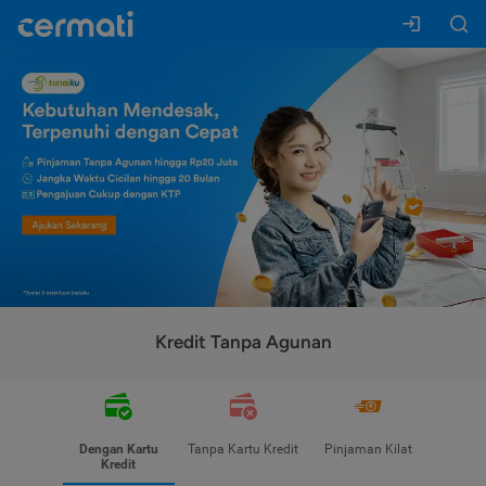
Kredit Tanpa Agunan
Dengan Kartu
Tanpa Kartu Kredit
Pinjaman Kilat
Kredit