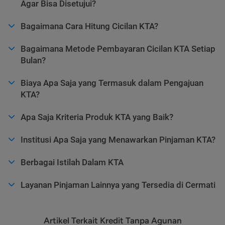
Agar Bisa Disetujui?
Bagaimana Cara Hitung Cicilan KTA?
Bagaimana Metode Pembayaran Cicilan KTA Setiap
Bulan?
Biaya Apa Saja yang Termasuk dalam Pengajuan
KTA?
Apa Saja Kriteria Produk KTA yang Baik?
Institusi Apa Saja yang Menawarkan Pinjaman KTA?
Berbagai Istilah Dalam KTA
Layanan Pinjaman Lainnya yang Tersedia di Cermati
Artikel Terkait Kredit Tanpa Agunan