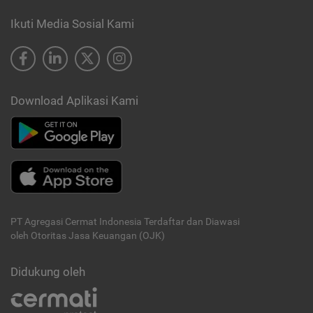
Ikuti Media Sosial Kami
Download Aplikasi Kami
PT Agregasi Cermat Indonesia
Terdaftar dan Diawasi
oleh Otoritas Jasa Keuangan (OJK)
Didukung oleh