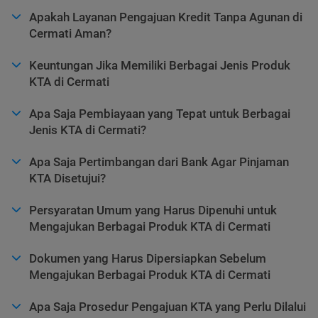
Apakah Layanan Pengajuan Kredit Tanpa Agunan di
Cermati Aman?
Keuntungan Jika Memiliki Berbagai Jenis Produk
KTA di Cermati
Apa Saja Pembiayaan yang Tepat untuk Berbagai
Jenis KTA di Cermati?
Apa Saja Pertimbangan dari Bank Agar Pinjaman
KTA Disetujui?
Persyaratan Umum yang Harus Dipenuhi untuk
Mengajukan Berbagai Produk KTA di Cermati
Dokumen yang Harus Dipersiapkan Sebelum
Mengajukan Berbagai Produk KTA di Cermati
Apa Saja Prosedur Pengajuan KTA yang Perlu Dilalui