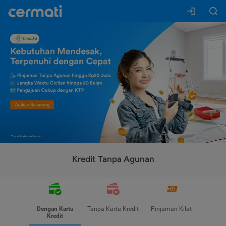
Kredit Tanpa Agunan
Dengan Kartu
Tanpa Kartu Kredit
Pinjaman Kilat
Kredit