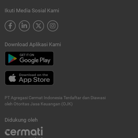
Ikuti Media Sosial Kami
Download Aplikasi Kami
PT Agregasi Cermat Indonesia
Terdaftar dan Diawasi
oleh Otoritas Jasa Keuangan (OJK)
Didukung oleh