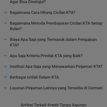
Agar Bisa Disetujui?
Bagaimana Cara Hitung Cicilan KTA?
Bagaimana Metode Pembayaran Cicilan KTA Setiap
Bulan?
Biaya Apa Saja yang Termasuk dalam Pengajuan
KTA?
Apa Saja Kriteria Produk KTA yang Baik?
Institusi Apa Saja yang Menawarkan Pinjaman KTA?
Berbagai Istilah Dalam KTA
Layanan Pinjaman Lainnya yang Tersedia di Cermati
Artikel Terkait Kredit Tanpa Agunan