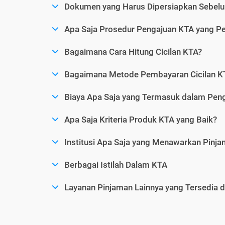
Dokumen yang Harus Dipersiapkan Sebelu
Apa Saja Prosedur Pengajuan KTA yang Perl
Bagaimana Cara Hitung Cicilan KTA?
Bagaimana Metode Pembayaran Cicilan KT
Biaya Apa Saja yang Termasuk dalam Pen
Apa Saja Kriteria Produk KTA yang Baik?
Institusi Apa Saja yang Menawarkan Pinj
Berbagai Istilah Dalam KTA
Layanan Pinjaman Lainnya yang Tersedia d