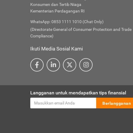
Konsumen dan Tertib Niaga
Kementerian Perdagangan RI
WhatsApp: 0853 1111 1010 (Chat Only)
(Directorate General of Consumer Protection and Trade
Compliance)
Ikuti Media Sosial Kami
Langganan untuk mendapatkan tips finansial
Berlangganan