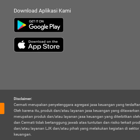
Download Aplikasi Kami
Disclaimer:
Cermati merupakan penyelenggara agregasi jasa keuangan yang terdaftar
Oleh karena itu, produk dan/atau layanan jasa keuangan yang ditawarka
merupakan produk dan/atau layanan jasa keuangan yang diterbitkan oleh
dan Cermati tidak bertanggung jawab atas tuntutan dan risiko terkait pro
dan/atau layanan LJK dan/atau pihak yang melakukan kegiatan di sektor 
keuangan.