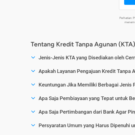
Perhatian:
menemuk
Tentang Kredit Tanpa Agunan (KTA
Jenis-Jenis KTA yang Disediakan oleh Cer
Apakah Layanan Pengajuan Kredit Tanpa 
Keuntungan Jika Memiliki Berbagai Jenis 
Apa Saja Pembiayaan yang Tepat untuk Be
Apa Saja Pertimbangan dari Bank Agar Pin
Persyaratan Umum yang Harus Dipenuhi u