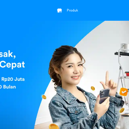
Produk