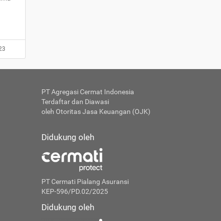
23
PT Agregasi Cermat Indonesia
Terdaftar dan Diawasi
oleh Otoritas Jasa Keuangan (OJK)
Didukung oleh
PT Cermati Pialang Asuransi
KEP-596/PD.02/2025
Didukung oleh