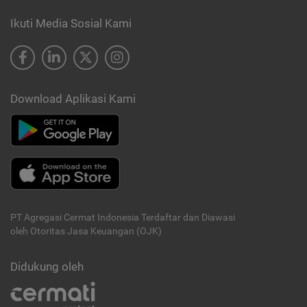
Ikuti Media Sosial Kami
Download Aplikasi Kami
PT Agregasi Cermat Indonesia
Terdaftar dan Diawasi
oleh Otoritas Jasa Keuangan (OJK)
Didukung oleh