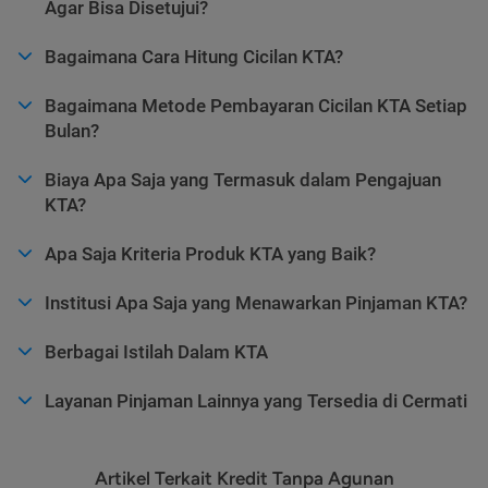
Agar Bisa Disetujui?
Bagaimana Cara Hitung Cicilan KTA?
Bagaimana Metode Pembayaran Cicilan KTA Setiap
Bulan?
Biaya Apa Saja yang Termasuk dalam Pengajuan
KTA?
Apa Saja Kriteria Produk KTA yang Baik?
Institusi Apa Saja yang Menawarkan Pinjaman KTA?
Berbagai Istilah Dalam KTA
Layanan Pinjaman Lainnya yang Tersedia di Cermati
Artikel Terkait Kredit Tanpa Agunan