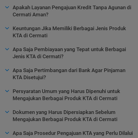
Apakah Layanan Pengajuan Kredit Tanpa Agunan di
Cermati Aman?
Keuntungan Jika Memiliki Berbagai Jenis Produk
KTA di Cermati
Apa Saja Pembiayaan yang Tepat untuk Berbagai
Jenis KTA di Cermati?
Apa Saja Pertimbangan dari Bank Agar Pinjaman
KTA Disetujui?
Persyaratan Umum yang Harus Dipenuhi untuk
Mengajukan Berbagai Produk KTA di Cermati
Dokumen yang Harus Dipersiapkan Sebelum
Mengajukan Berbagai Produk KTA di Cermati
Apa Saja Prosedur Pengajuan KTA yang Perlu Dilalui