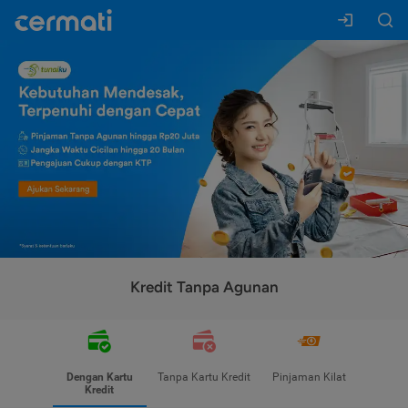
Kredit Tanpa Agunan
Dengan Kartu
Tanpa Kartu Kredit
Pinjaman Kilat
Kredit