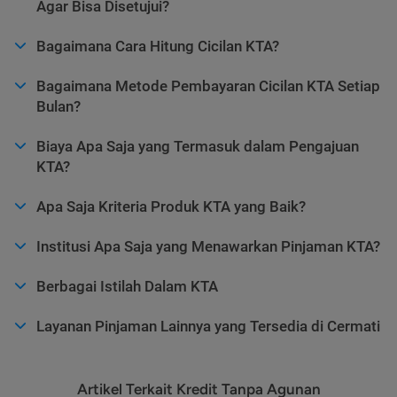
Agar Bisa Disetujui?
Bagaimana Cara Hitung Cicilan KTA?
Bagaimana Metode Pembayaran Cicilan KTA Setiap
Bulan?
Biaya Apa Saja yang Termasuk dalam Pengajuan
KTA?
Apa Saja Kriteria Produk KTA yang Baik?
Institusi Apa Saja yang Menawarkan Pinjaman KTA?
Berbagai Istilah Dalam KTA
Layanan Pinjaman Lainnya yang Tersedia di Cermati
Artikel Terkait Kredit Tanpa Agunan