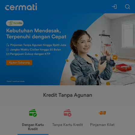
Kredit Tanpa Agunan
Dengan Kartu
Tanpa Kartu Kredit
Pinjaman Kilat
Kredit