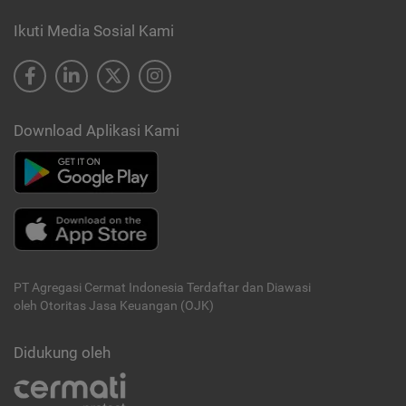
Ikuti Media Sosial Kami
Download Aplikasi Kami
PT Agregasi Cermat Indonesia
Terdaftar dan Diawasi
oleh Otoritas Jasa Keuangan (OJK)
Didukung oleh