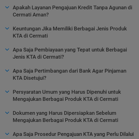
Apakah Layanan Pengajuan Kredit Tanpa Agunan di
Cermati Aman?
Keuntungan Jika Memiliki Berbagai Jenis Produk
KTA di Cermati
Apa Saja Pembiayaan yang Tepat untuk Berbagai
Jenis KTA di Cermati?
Apa Saja Pertimbangan dari Bank Agar Pinjaman
KTA Disetujui?
Persyaratan Umum yang Harus Dipenuhi untuk
Mengajukan Berbagai Produk KTA di Cermati
Dokumen yang Harus Dipersiapkan Sebelum
Mengajukan Berbagai Produk KTA di Cermati
Apa Saja Prosedur Pengajuan KTA yang Perlu Dilalui