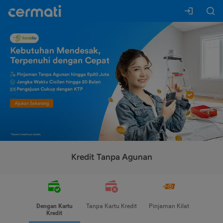
Kredit Tanpa Agunan
Dengan Kartu
Tanpa Kartu Kredit
Pinjaman Kilat
Kredit