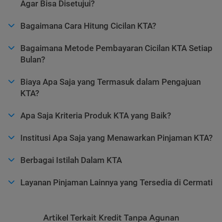
Agar Bisa Disetujui?
Bagaimana Cara Hitung Cicilan KTA?
Bagaimana Metode Pembayaran Cicilan KTA Setiap
Bulan?
Biaya Apa Saja yang Termasuk dalam Pengajuan
KTA?
Apa Saja Kriteria Produk KTA yang Baik?
Institusi Apa Saja yang Menawarkan Pinjaman KTA?
Berbagai Istilah Dalam KTA
Layanan Pinjaman Lainnya yang Tersedia di Cermati
Artikel Terkait Kredit Tanpa Agunan