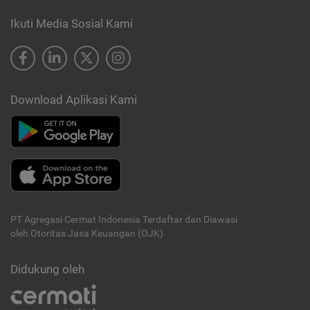
Ikuti Media Sosial Kami
Download Aplikasi Kami
PT Agregasi Cermat Indonesia
Terdaftar dan Diawasi
oleh Otoritas Jasa Keuangan (OJK)
Didukung oleh