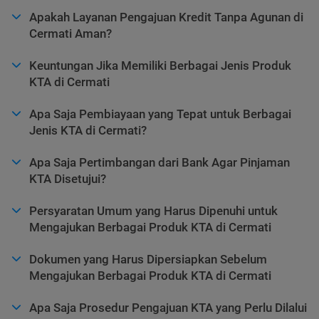
Apakah Layanan Pengajuan Kredit Tanpa Agunan di
Cermati Aman?
Keuntungan Jika Memiliki Berbagai Jenis Produk
KTA di Cermati
Apa Saja Pembiayaan yang Tepat untuk Berbagai
Jenis KTA di Cermati?
Apa Saja Pertimbangan dari Bank Agar Pinjaman
KTA Disetujui?
Persyaratan Umum yang Harus Dipenuhi untuk
Mengajukan Berbagai Produk KTA di Cermati
Dokumen yang Harus Dipersiapkan Sebelum
Mengajukan Berbagai Produk KTA di Cermati
Apa Saja Prosedur Pengajuan KTA yang Perlu Dilalui