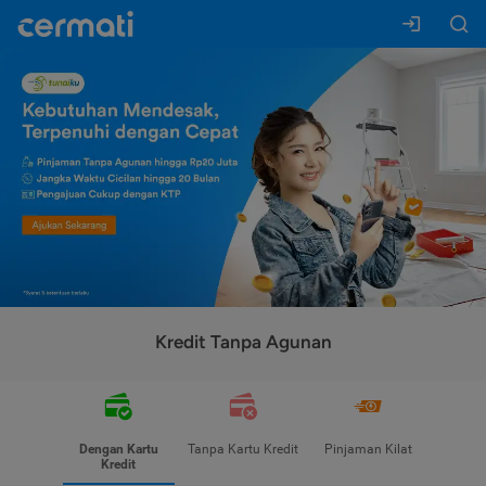
Kredit Tanpa Agunan
Dengan Kartu
Tanpa Kartu Kredit
Pinjaman Kilat
Kredit