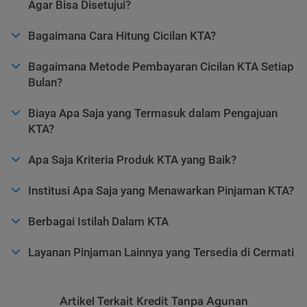
Agar Bisa Disetujui?
Bagaimana Cara Hitung Cicilan KTA?
Bagaimana Metode Pembayaran Cicilan KTA Setiap
Bulan?
Biaya Apa Saja yang Termasuk dalam Pengajuan
KTA?
Apa Saja Kriteria Produk KTA yang Baik?
Institusi Apa Saja yang Menawarkan Pinjaman KTA?
Berbagai Istilah Dalam KTA
Layanan Pinjaman Lainnya yang Tersedia di Cermati
Artikel Terkait Kredit Tanpa Agunan