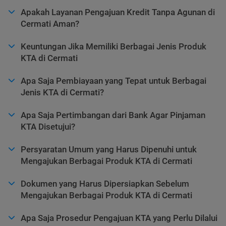
Apakah Layanan Pengajuan Kredit Tanpa Agunan di
Cermati Aman?
Keuntungan Jika Memiliki Berbagai Jenis Produk
KTA di Cermati
Apa Saja Pembiayaan yang Tepat untuk Berbagai
Jenis KTA di Cermati?
Apa Saja Pertimbangan dari Bank Agar Pinjaman
KTA Disetujui?
Persyaratan Umum yang Harus Dipenuhi untuk
Mengajukan Berbagai Produk KTA di Cermati
Dokumen yang Harus Dipersiapkan Sebelum
Mengajukan Berbagai Produk KTA di Cermati
Apa Saja Prosedur Pengajuan KTA yang Perlu Dilalui