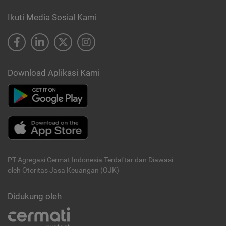
Ikuti Media Sosial Kami
Download Aplikasi Kami
PT Agregasi Cermat Indonesia
Terdaftar dan Diawasi
oleh Otoritas Jasa Keuangan (OJK)
Didukung oleh