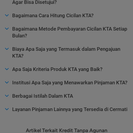
Agar Bisa Disetujui?
Bagaimana Cara Hitung Cicilan KTA?
Bagaimana Metode Pembayaran Cicilan KTA Setiap
Bulan?
Biaya Apa Saja yang Termasuk dalam Pengajuan
KTA?
Apa Saja Kriteria Produk KTA yang Baik?
Institusi Apa Saja yang Menawarkan Pinjaman KTA?
Berbagai Istilah Dalam KTA
Layanan Pinjaman Lainnya yang Tersedia di Cermati
Artikel Terkait Kredit Tanpa Agunan