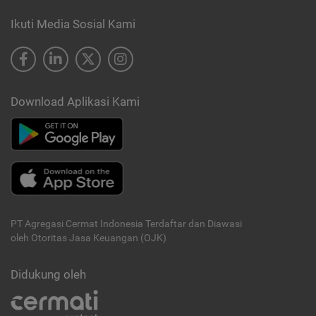
Ikuti Media Sosial Kami
Download Aplikasi Kami
PT Agregasi Cermat Indonesia
Terdaftar dan Diawasi
oleh Otoritas Jasa Keuangan (OJK)
Didukung oleh