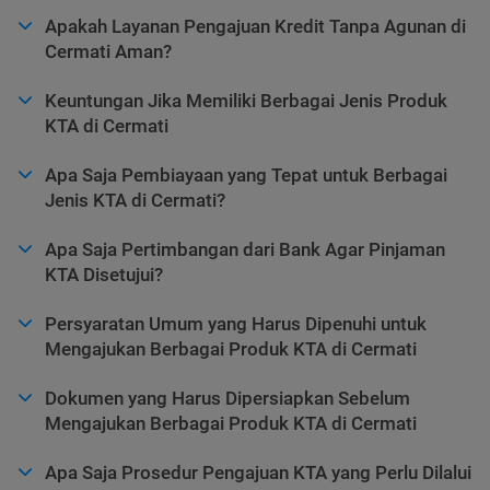
Apakah Layanan Pengajuan Kredit Tanpa Agunan di
Cermati Aman?
Keuntungan Jika Memiliki Berbagai Jenis Produk
KTA di Cermati
Apa Saja Pembiayaan yang Tepat untuk Berbagai
Jenis KTA di Cermati?
Apa Saja Pertimbangan dari Bank Agar Pinjaman
KTA Disetujui?
Persyaratan Umum yang Harus Dipenuhi untuk
Mengajukan Berbagai Produk KTA di Cermati
Dokumen yang Harus Dipersiapkan Sebelum
Mengajukan Berbagai Produk KTA di Cermati
Apa Saja Prosedur Pengajuan KTA yang Perlu Dilalui