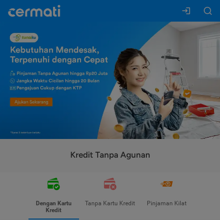
Kredit Tanpa Agunan
Dengan Kartu
Tanpa Kartu Kredit
Pinjaman Kilat
Kredit