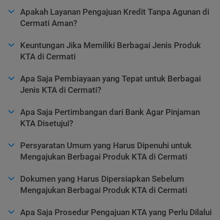
Apakah Layanan Pengajuan Kredit Tanpa Agunan di
Cermati Aman?
Keuntungan Jika Memiliki Berbagai Jenis Produk
KTA di Cermati
Apa Saja Pembiayaan yang Tepat untuk Berbagai
Jenis KTA di Cermati?
Apa Saja Pertimbangan dari Bank Agar Pinjaman
KTA Disetujui?
Persyaratan Umum yang Harus Dipenuhi untuk
Mengajukan Berbagai Produk KTA di Cermati
Dokumen yang Harus Dipersiapkan Sebelum
Mengajukan Berbagai Produk KTA di Cermati
Apa Saja Prosedur Pengajuan KTA yang Perlu Dilalui