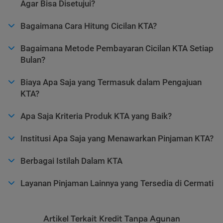
Agar Bisa Disetujui?
Bagaimana Cara Hitung Cicilan KTA?
Bagaimana Metode Pembayaran Cicilan KTA Setiap
Bulan?
Biaya Apa Saja yang Termasuk dalam Pengajuan
KTA?
Apa Saja Kriteria Produk KTA yang Baik?
Institusi Apa Saja yang Menawarkan Pinjaman KTA?
Berbagai Istilah Dalam KTA
Layanan Pinjaman Lainnya yang Tersedia di Cermati
Artikel Terkait Kredit Tanpa Agunan