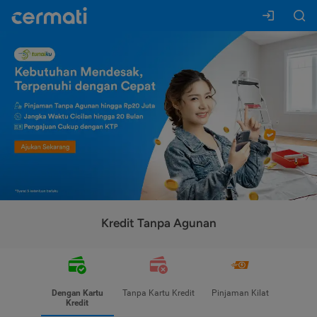
Kredit Tanpa Agunan
Dengan Kartu
Tanpa Kartu Kredit
Pinjaman Kilat
Kredit