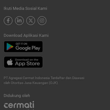
Ikuti Media Sosial Kami
Download Aplikasi Kami
PT Agregasi Cermat Indonesia
Terdaftar dan Diawasi
oleh Otoritas Jasa Keuangan (OJK)
Didukung oleh