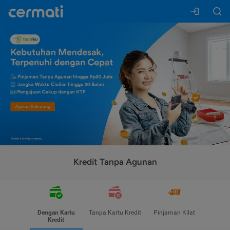
Kredit Tanpa Agunan
Dengan Kartu
Tanpa Kartu Kredit
Pinjaman Kilat
Kredit