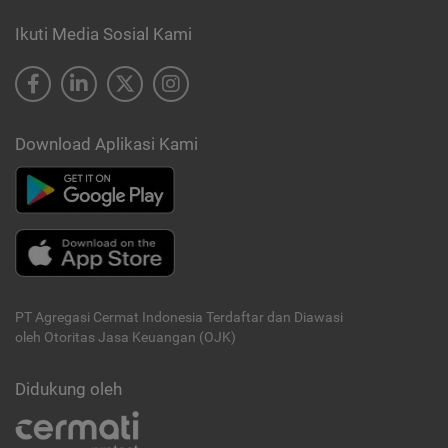
Ikuti Media Sosial Kami
Download Aplikasi Kami
PT Agregasi Cermat Indonesia
Terdaftar dan Diawasi
oleh Otoritas Jasa Keuangan (OJK)
Didukung oleh