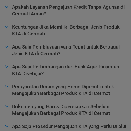
Apakah Layanan Pengajuan Kredit Tanpa Agunan di
Cermati Aman?
Keuntungan Jika Memiliki Berbagai Jenis Produk
KTA di Cermati
Apa Saja Pembiayaan yang Tepat untuk Berbagai
Jenis KTA di Cermati?
Apa Saja Pertimbangan dari Bank Agar Pinjaman
KTA Disetujui?
Persyaratan Umum yang Harus Dipenuhi untuk
Mengajukan Berbagai Produk KTA di Cermati
Dokumen yang Harus Dipersiapkan Sebelum
Mengajukan Berbagai Produk KTA di Cermati
Apa Saja Prosedur Pengajuan KTA yang Perlu Dilalui