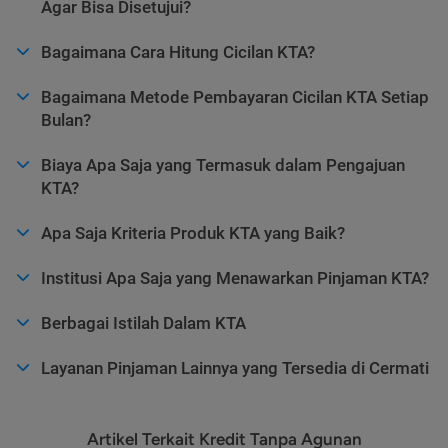
Agar Bisa Disetujui?
Bagaimana Cara Hitung Cicilan KTA?
Bagaimana Metode Pembayaran Cicilan KTA Setiap
Bulan?
Biaya Apa Saja yang Termasuk dalam Pengajuan
KTA?
Apa Saja Kriteria Produk KTA yang Baik?
Institusi Apa Saja yang Menawarkan Pinjaman KTA?
Berbagai Istilah Dalam KTA
Layanan Pinjaman Lainnya yang Tersedia di Cermati
Artikel Terkait Kredit Tanpa Agunan