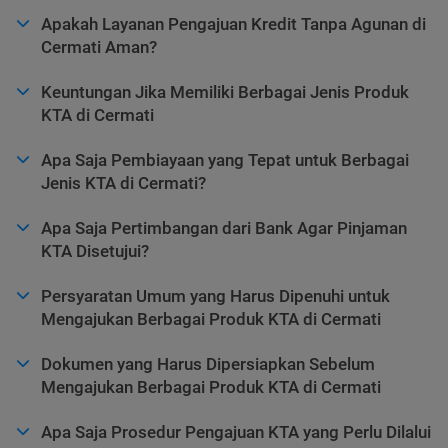
Apakah Layanan Pengajuan Kredit Tanpa Agunan di
Cermati Aman?
Keuntungan Jika Memiliki Berbagai Jenis Produk
KTA di Cermati
Apa Saja Pembiayaan yang Tepat untuk Berbagai
Jenis KTA di Cermati?
Apa Saja Pertimbangan dari Bank Agar Pinjaman
KTA Disetujui?
Persyaratan Umum yang Harus Dipenuhi untuk
Mengajukan Berbagai Produk KTA di Cermati
Dokumen yang Harus Dipersiapkan Sebelum
Mengajukan Berbagai Produk KTA di Cermati
Apa Saja Prosedur Pengajuan KTA yang Perlu Dilalui