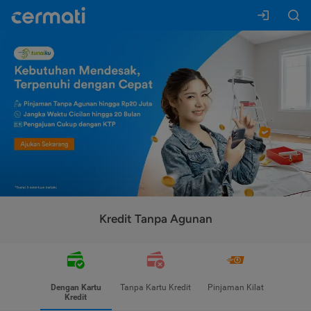
Kredit Tanpa Agunan
Dengan Kartu
Tanpa Kartu Kredit
Pinjaman Kilat
Kredit