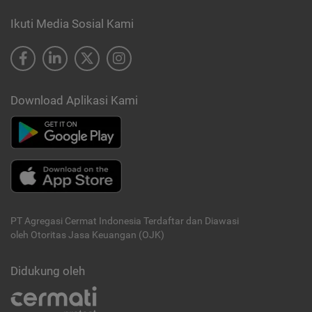
Ikuti Media Sosial Kami
Download Aplikasi Kami
PT Agregasi Cermat Indonesia
Terdaftar dan Diawasi
oleh Otoritas Jasa Keuangan (OJK)
Didukung oleh