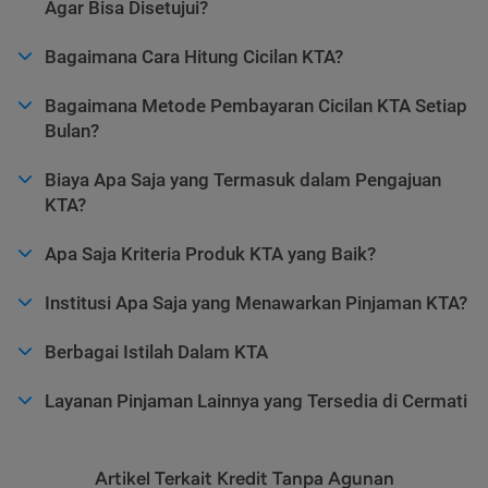
Agar Bisa Disetujui?
Bagaimana Cara Hitung Cicilan KTA?
Bagaimana Metode Pembayaran Cicilan KTA Setiap
Bulan?
Biaya Apa Saja yang Termasuk dalam Pengajuan
KTA?
Apa Saja Kriteria Produk KTA yang Baik?
Institusi Apa Saja yang Menawarkan Pinjaman KTA?
Berbagai Istilah Dalam KTA
Layanan Pinjaman Lainnya yang Tersedia di Cermati
Artikel Terkait Kredit Tanpa Agunan