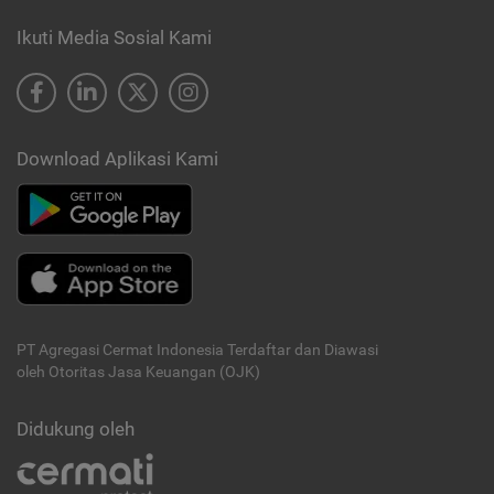
Ikuti Media Sosial Kami
Download Aplikasi Kami
PT Agregasi Cermat Indonesia
Terdaftar dan Diawasi
oleh Otoritas Jasa Keuangan (OJK)
Didukung oleh