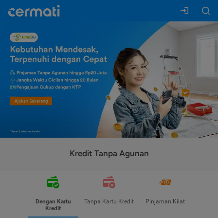
Kredit Tanpa Agunan
Dengan Kartu
Tanpa Kartu Kredit
Pinjaman Kilat
Kredit