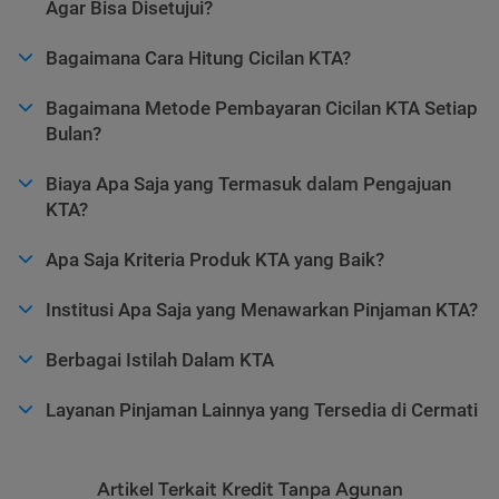
Agar Bisa Disetujui?
Bagaimana Cara Hitung Cicilan KTA?
Bagaimana Metode Pembayaran Cicilan KTA Setiap
Bulan?
Biaya Apa Saja yang Termasuk dalam Pengajuan
KTA?
Apa Saja Kriteria Produk KTA yang Baik?
Institusi Apa Saja yang Menawarkan Pinjaman KTA?
Berbagai Istilah Dalam KTA
Layanan Pinjaman Lainnya yang Tersedia di Cermati
Artikel Terkait Kredit Tanpa Agunan