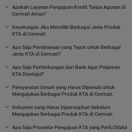
Apakah Layanan Pengajuan Kredit Tanpa Agunan di
Cermati Aman?
Keuntungan Jika Memiliki Berbagai Jenis Produk
KTA di Cermati
Apa Saja Pembiayaan yang Tepat untuk Berbagai
Jenis KTA di Cermati?
Apa Saja Pertimbangan dari Bank Agar Pinjaman
KTA Disetujui?
Persyaratan Umum yang Harus Dipenuhi untuk
Mengajukan Berbagai Produk KTA di Cermati
Dokumen yang Harus Dipersiapkan Sebelum
Mengajukan Berbagai Produk KTA di Cermati
Apa Saja Prosedur Pengajuan KTA yang Perlu Dilalui