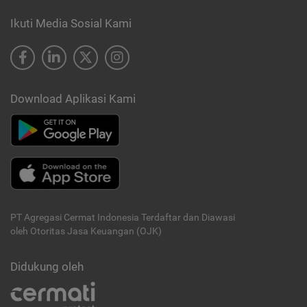
Ikuti Media Sosial Kami
Download Aplikasi Kami
PT Agregasi Cermat Indonesia
Terdaftar dan Diawasi
oleh Otoritas Jasa Keuangan (OJK)
Didukung oleh