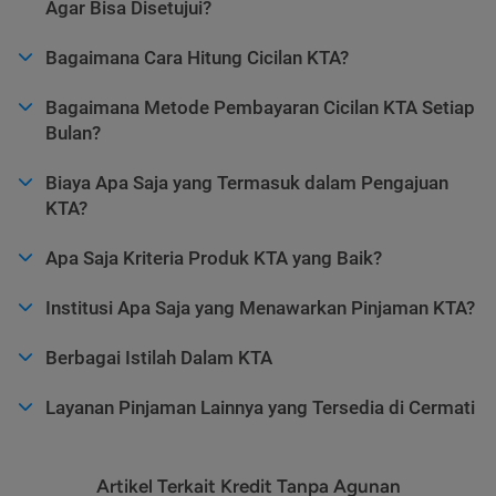
Agar Bisa Disetujui?
Bagaimana Cara Hitung Cicilan KTA?
Bagaimana Metode Pembayaran Cicilan KTA Setiap
Bulan?
Biaya Apa Saja yang Termasuk dalam Pengajuan
KTA?
Apa Saja Kriteria Produk KTA yang Baik?
Institusi Apa Saja yang Menawarkan Pinjaman KTA?
Berbagai Istilah Dalam KTA
Layanan Pinjaman Lainnya yang Tersedia di Cermati
Artikel Terkait Kredit Tanpa Agunan