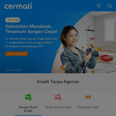
Kredit Tanpa Agunan
Dengan Kartu
Tanpa Kartu Kredit
Pinjaman Kilat
Kredit