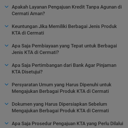
Apakah Layanan Pengajuan Kredit Tanpa Agunan di
Cermati Aman?
Keuntungan Jika Memiliki Berbagai Jenis Produk
KTA di Cermati
Apa Saja Pembiayaan yang Tepat untuk Berbagai
Jenis KTA di Cermati?
Apa Saja Pertimbangan dari Bank Agar Pinjaman
KTA Disetujui?
Persyaratan Umum yang Harus Dipenuhi untuk
Mengajukan Berbagai Produk KTA di Cermati
Dokumen yang Harus Dipersiapkan Sebelum
Mengajukan Berbagai Produk KTA di Cermati
Apa Saja Prosedur Pengajuan KTA yang Perlu Dilalui