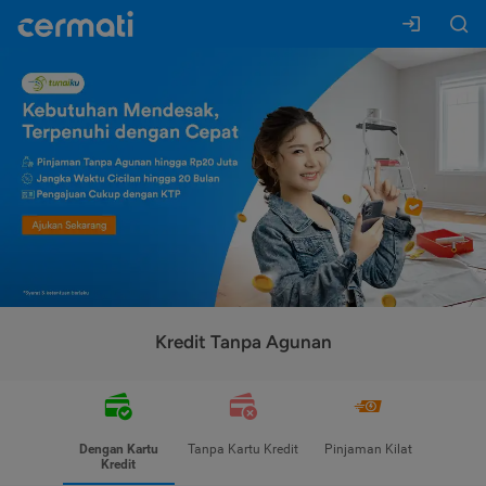
Kredit Tanpa Agunan
Dengan Kartu
Tanpa Kartu Kredit
Pinjaman Kilat
Kredit