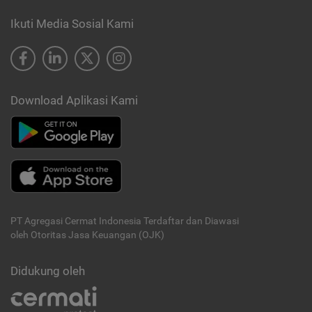
Ikuti Media Sosial Kami
Download Aplikasi Kami
PT Agregasi Cermat Indonesia
Terdaftar dan Diawasi
oleh Otoritas Jasa Keuangan (OJK)
Didukung oleh