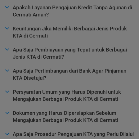
Apakah Layanan Pengajuan Kredit Tanpa Agunan di
Cermati Aman?
Keuntungan Jika Memiliki Berbagai Jenis Produk
KTA di Cermati
Apa Saja Pembiayaan yang Tepat untuk Berbagai
Jenis KTA di Cermati?
Apa Saja Pertimbangan dari Bank Agar Pinjaman
KTA Disetujui?
Persyaratan Umum yang Harus Dipenuhi untuk
Mengajukan Berbagai Produk KTA di Cermati
Dokumen yang Harus Dipersiapkan Sebelum
Mengajukan Berbagai Produk KTA di Cermati
Apa Saja Prosedur Pengajuan KTA yang Perlu Dilalui