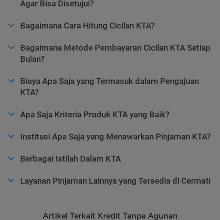
Agar Bisa Disetujui?
Bagaimana Cara Hitung Cicilan KTA?
Bagaimana Metode Pembayaran Cicilan KTA Setiap
Bulan?
Biaya Apa Saja yang Termasuk dalam Pengajuan
KTA?
Apa Saja Kriteria Produk KTA yang Baik?
Institusi Apa Saja yang Menawarkan Pinjaman KTA?
Berbagai Istilah Dalam KTA
Layanan Pinjaman Lainnya yang Tersedia di Cermati
Artikel Terkait Kredit Tanpa Agunan