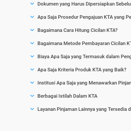
Dokumen yang Harus Dipersiapkan Sebelu
Apa Saja Prosedur Pengajuan KTA yang Perl
Bagaimana Cara Hitung Cicilan KTA?
Bagaimana Metode Pembayaran Cicilan KT
Biaya Apa Saja yang Termasuk dalam Pen
Apa Saja Kriteria Produk KTA yang Baik?
Institusi Apa Saja yang Menawarkan Pinj
Berbagai Istilah Dalam KTA
Layanan Pinjaman Lainnya yang Tersedia d