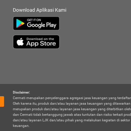
Download Aplikasi Kami
Disclaimer:
Cermati merupakan penyelenggara agregasi jasa keuangan yang terdaftar
Oleh karena itu, produk dan/atau layanan jasa keuangan yang ditawarka
merupakan produk dan/atau layanan jasa keuangan yang diterbitkan oleh
dan Cermati tidak bertanggung jawab atas tuntutan dan risiko terkait pro
dan/atau layanan LJK dan/atau pihak yang melakukan kegiatan di sektor 
keuangan.