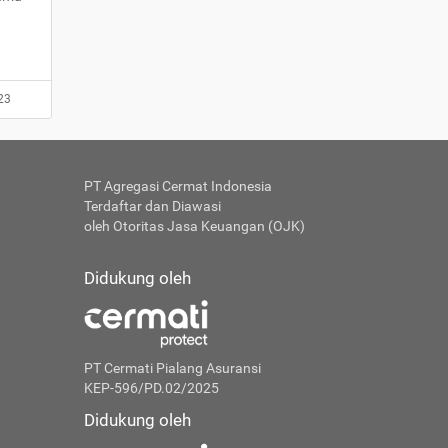
23
PT Agregasi Cermat Indonesia
Terdaftar dan Diawasi
oleh Otoritas Jasa Keuangan (OJK)
Didukung oleh
PT Cermati Pialang Asuransi
KEP-596/PD.02/2025
Didukung oleh