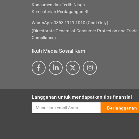
Konsumen dan Tertib Niaga
Kementerian Perdagangan RI
WhatsApp: 0853 1111 1010 (Chat Only)
(Directorate General of Consumer Protection and Trade
Compliance)
Ikuti Media Sosial Kami
Langganan untuk mendapatkan tips finansial
Berlangganan