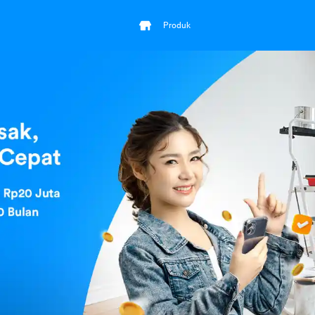
Produk