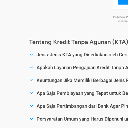
Perhatian:
menemuk
Tentang Kredit Tanpa Agunan (KTA
Jenis-Jenis KTA yang Disediakan oleh Cer
Apakah Layanan Pengajuan Kredit Tanpa 
Keuntungan Jika Memiliki Berbagai Jenis 
Apa Saja Pembiayaan yang Tepat untuk Be
Apa Saja Pertimbangan dari Bank Agar Pin
Persyaratan Umum yang Harus Dipenuhi u