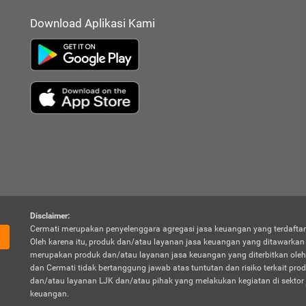
Download Aplikasi Kami
Disclaimer:
Cermati merupakan penyelenggara agregasi jasa keuangan yang terdaftar
Oleh karena itu, produk dan/atau layanan jasa keuangan yang ditawarka
merupakan produk dan/atau layanan jasa keuangan yang diterbitkan oleh
dan Cermati tidak bertanggung jawab atas tuntutan dan risiko terkait pro
dan/atau layanan LJK dan/atau pihak yang melakukan kegiatan di sektor 
keuangan.