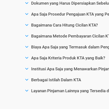
Dokumen yang Harus Dipersiapkan Sebelu
Apa Saja Prosedur Pengajuan KTA yang Perl
Bagaimana Cara Hitung Cicilan KTA?
Bagaimana Metode Pembayaran Cicilan KT
Biaya Apa Saja yang Termasuk dalam Pen
Apa Saja Kriteria Produk KTA yang Baik?
Institusi Apa Saja yang Menawarkan Pinj
Berbagai Istilah Dalam KTA
Layanan Pinjaman Lainnya yang Tersedia d