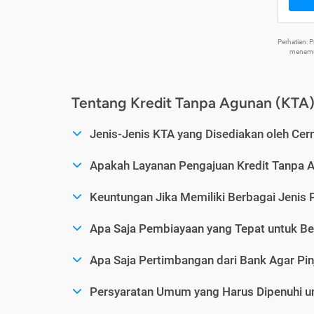
Perhatian:
menemuk
Tentang Kredit Tanpa Agunan (KTA
Jenis-Jenis KTA yang Disediakan oleh Cer
Apakah Layanan Pengajuan Kredit Tanpa 
Keuntungan Jika Memiliki Berbagai Jenis 
Apa Saja Pembiayaan yang Tepat untuk Be
Apa Saja Pertimbangan dari Bank Agar Pin
Persyaratan Umum yang Harus Dipenuhi u