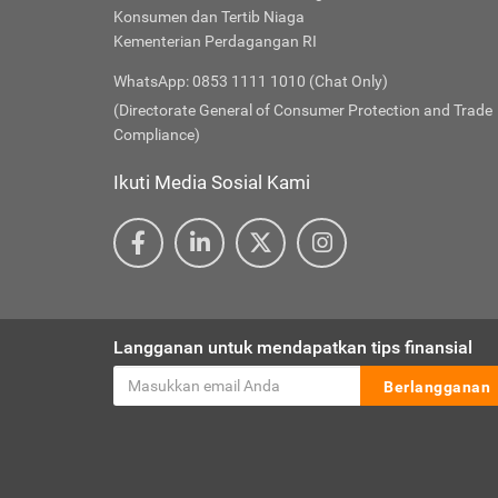
Konsumen dan Tertib Niaga
Kementerian Perdagangan RI
WhatsApp: 0853 1111 1010 (Chat Only)
(Directorate General of Consumer Protection and Trade
Compliance)
Ikuti Media Sosial Kami
Langganan untuk mendapatkan tips finansial
Berlangganan