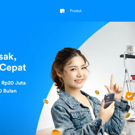
Produk