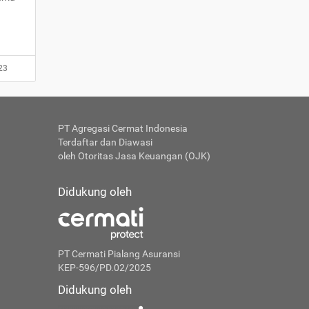
23
PT Agregasi Cermat Indonesia
Terdaftar dan Diawasi
oleh Otoritas Jasa Keuangan (OJK)
Didukung oleh
PT Cermati Pialang Asuransi
KEP-596/PD.02/2025
Didukung oleh