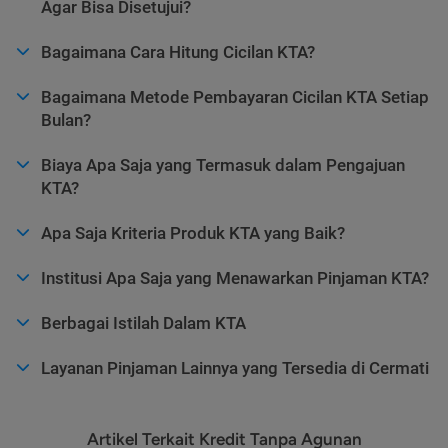
Agar Bisa Disetujui?
Bagaimana Cara Hitung Cicilan KTA?
Bagaimana Metode Pembayaran Cicilan KTA Setiap
Bulan?
Biaya Apa Saja yang Termasuk dalam Pengajuan
KTA?
Apa Saja Kriteria Produk KTA yang Baik?
Institusi Apa Saja yang Menawarkan Pinjaman KTA?
Berbagai Istilah Dalam KTA
Layanan Pinjaman Lainnya yang Tersedia di Cermati
Artikel Terkait Kredit Tanpa Agunan