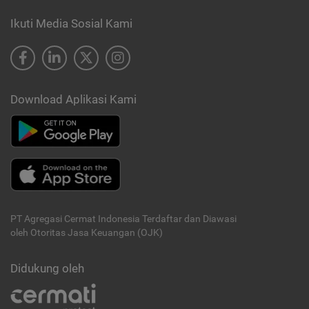
Ikuti Media Sosial Kami
Download Aplikasi Kami
PT Agregasi Cermat Indonesia
Terdaftar dan Diawasi
oleh Otoritas Jasa Keuangan (OJK)
Didukung oleh