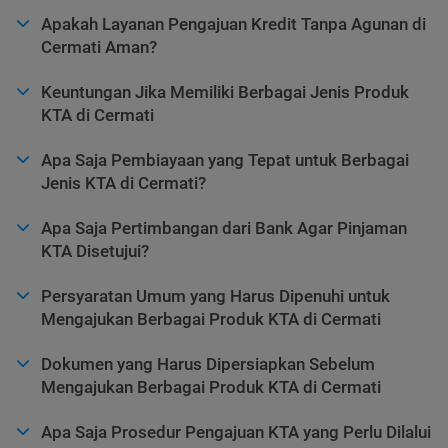
Apakah Layanan Pengajuan Kredit Tanpa Agunan di
Cermati Aman?
Keuntungan Jika Memiliki Berbagai Jenis Produk
KTA di Cermati
Apa Saja Pembiayaan yang Tepat untuk Berbagai
Jenis KTA di Cermati?
Apa Saja Pertimbangan dari Bank Agar Pinjaman
KTA Disetujui?
Persyaratan Umum yang Harus Dipenuhi untuk
Mengajukan Berbagai Produk KTA di Cermati
Dokumen yang Harus Dipersiapkan Sebelum
Mengajukan Berbagai Produk KTA di Cermati
Apa Saja Prosedur Pengajuan KTA yang Perlu Dilalui