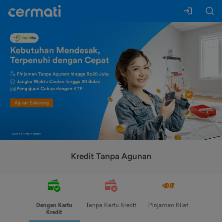
Kredit Tanpa Agunan
Dengan Kartu
Tanpa Kartu Kredit
Pinjaman Kilat
Kredit