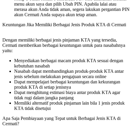
menu akun saya dan pilih Ubah PIN. Apabila lalai atau
merasa akun Anda tidak aman, segera lakukan pergantian PIN
akun Cermati Anda supaya akun tetap aman.
Keuntungan Jika Memiliki Berbagai Jenis Produk KTA di Cermati
Dengan memiliki berbagai jenis pinjaman KTA yang tersedia,
Cermati memberikan berbagai keuntungan untuk para nasabahnya
yaitu:
Menyediakan berbagai macam produk KTA sesuai dengan
kebutuhan nasabah
Nasabah dapat membandingkan produk-produk KTA antar
jenis sebelum melakukan pengajuan secara online
Dapat mempelajari berbagai keuntungan dan kekurangan
produk KTA di setiap jenisnya
Dapat menghitung estimasi biaya antar produk KTA agar
tidak rugi dalam jangka panjang
Memiliki alternatif produk pinjaman lain bila 1 jenis produk
KTA tidak disetujui
Apa Saja Pembiayaan yang Tepat untuk Berbagai Jenis KTA di
Cermati?