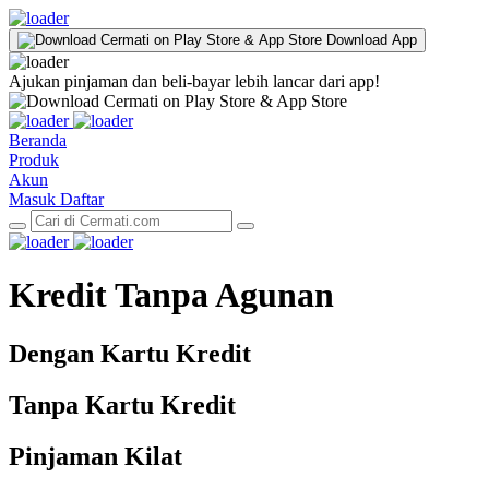
Download App
Ajukan pinjaman dan beli-bayar lebih lancar dari app!
Beranda
Produk
Akun
Masuk
Daftar
Kredit Tanpa Agunan
Dengan Kartu Kredit
Tanpa Kartu Kredit
Pinjaman Kilat