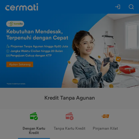
Kredit Tanpa Agunan
Dengan Kartu
Tanpa Kartu Kredit
Pinjaman Kilat
Kredit