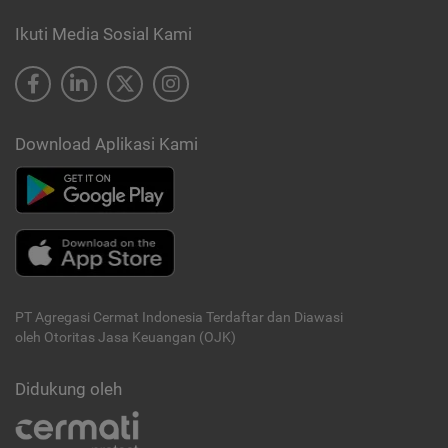
Ikuti Media Sosial Kami
Download Aplikasi Kami
PT Agregasi Cermat Indonesia
Terdaftar dan Diawasi
oleh Otoritas Jasa Keuangan (OJK)
Didukung oleh