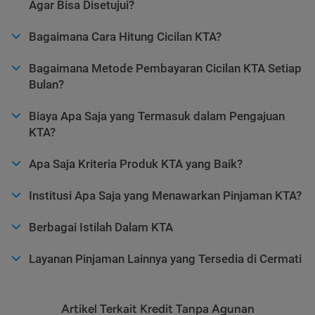
Agar Bisa Disetujui?
Bagaimana Cara Hitung Cicilan KTA?
Bagaimana Metode Pembayaran Cicilan KTA Setiap
Bulan?
Biaya Apa Saja yang Termasuk dalam Pengajuan
KTA?
Apa Saja Kriteria Produk KTA yang Baik?
Institusi Apa Saja yang Menawarkan Pinjaman KTA?
Berbagai Istilah Dalam KTA
Layanan Pinjaman Lainnya yang Tersedia di Cermati
Artikel Terkait Kredit Tanpa Agunan