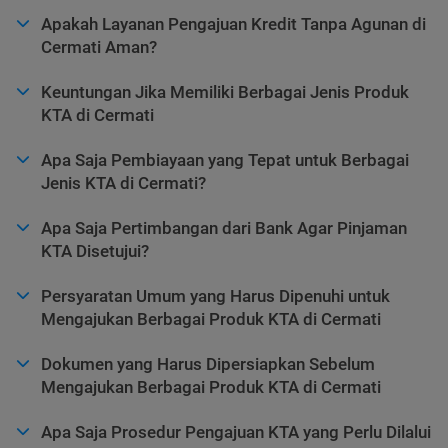
Apakah Layanan Pengajuan Kredit Tanpa Agunan di
Cermati Aman?
Keuntungan Jika Memiliki Berbagai Jenis Produk
KTA di Cermati
Apa Saja Pembiayaan yang Tepat untuk Berbagai
Jenis KTA di Cermati?
Apa Saja Pertimbangan dari Bank Agar Pinjaman
KTA Disetujui?
Persyaratan Umum yang Harus Dipenuhi untuk
Mengajukan Berbagai Produk KTA di Cermati
Dokumen yang Harus Dipersiapkan Sebelum
Mengajukan Berbagai Produk KTA di Cermati
Apa Saja Prosedur Pengajuan KTA yang Perlu Dilalui