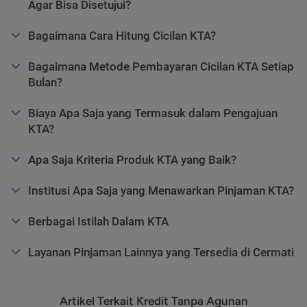
Agar Bisa Disetujui?
Bagaimana Cara Hitung Cicilan KTA?
Bagaimana Metode Pembayaran Cicilan KTA Setiap
Bulan?
Biaya Apa Saja yang Termasuk dalam Pengajuan
KTA?
Apa Saja Kriteria Produk KTA yang Baik?
Institusi Apa Saja yang Menawarkan Pinjaman KTA?
Berbagai Istilah Dalam KTA
Layanan Pinjaman Lainnya yang Tersedia di Cermati
Artikel Terkait Kredit Tanpa Agunan