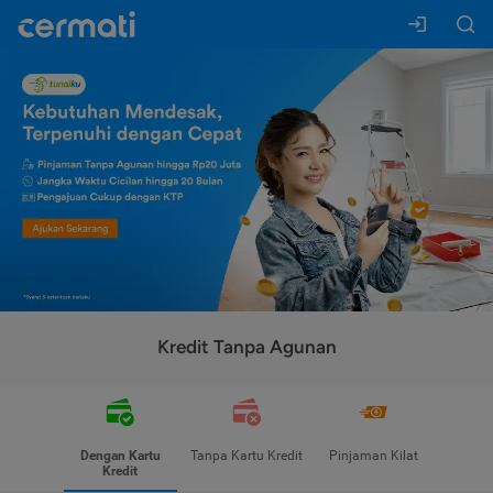
Kredit Tanpa Agunan
Dengan Kartu
Tanpa Kartu Kredit
Pinjaman Kilat
Kredit