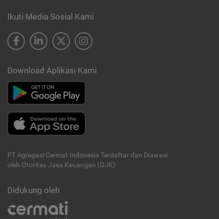
Ikuti Media Sosial Kami
Download Aplikasi Kami
PT Agregasi Cermat Indonesia
Terdaftar dan Diawasi
oleh Otoritas Jasa Keuangan (OJK)
Didukung oleh