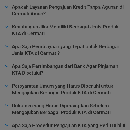
Apakah Layanan Pengajuan Kredit Tanpa Agunan di
Cermati Aman?
Keuntungan Jika Memiliki Berbagai Jenis Produk
KTA di Cermati
Apa Saja Pembiayaan yang Tepat untuk Berbagai
Jenis KTA di Cermati?
Apa Saja Pertimbangan dari Bank Agar Pinjaman
KTA Disetujui?
Persyaratan Umum yang Harus Dipenuhi untuk
Mengajukan Berbagai Produk KTA di Cermati
Dokumen yang Harus Dipersiapkan Sebelum
Mengajukan Berbagai Produk KTA di Cermati
Apa Saja Prosedur Pengajuan KTA yang Perlu Dilalui