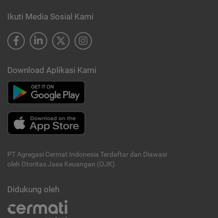
Ikuti Media Sosial Kami
Download Aplikasi Kami
PT Agregasi Cermat Indonesia
Terdaftar dan Diawasi
oleh Otoritas Jasa Keuangan (OJK)
Didukung oleh