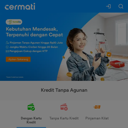
Kredit Tanpa Agunan
Dengan Kartu
Tanpa Kartu Kredit
Pinjaman Kilat
Kredit