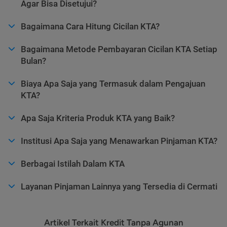
Agar Bisa Disetujui?
Bagaimana Cara Hitung Cicilan KTA?
Bagaimana Metode Pembayaran Cicilan KTA Setiap
Bulan?
Biaya Apa Saja yang Termasuk dalam Pengajuan
KTA?
Apa Saja Kriteria Produk KTA yang Baik?
Institusi Apa Saja yang Menawarkan Pinjaman KTA?
Berbagai Istilah Dalam KTA
Layanan Pinjaman Lainnya yang Tersedia di Cermati
Artikel Terkait Kredit Tanpa Agunan