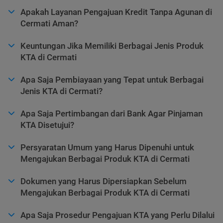
Apakah Layanan Pengajuan Kredit Tanpa Agunan di
Cermati Aman?
Keuntungan Jika Memiliki Berbagai Jenis Produk
KTA di Cermati
Apa Saja Pembiayaan yang Tepat untuk Berbagai
Jenis KTA di Cermati?
Apa Saja Pertimbangan dari Bank Agar Pinjaman
KTA Disetujui?
Persyaratan Umum yang Harus Dipenuhi untuk
Mengajukan Berbagai Produk KTA di Cermati
Dokumen yang Harus Dipersiapkan Sebelum
Mengajukan Berbagai Produk KTA di Cermati
Apa Saja Prosedur Pengajuan KTA yang Perlu Dilalui